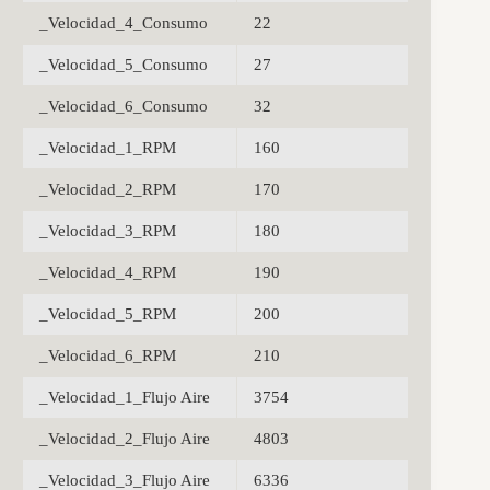
_Velocidad_4_Consumo
22
_Velocidad_5_Consumo
27
_Velocidad_6_Consumo
32
_Velocidad_1_RPM
160
_Velocidad_2_RPM
170
_Velocidad_3_RPM
180
_Velocidad_4_RPM
190
_Velocidad_5_RPM
200
_Velocidad_6_RPM
210
_Velocidad_1_Flujo Aire
3754
_Velocidad_2_Flujo Aire
4803
_Velocidad_3_Flujo Aire
6336