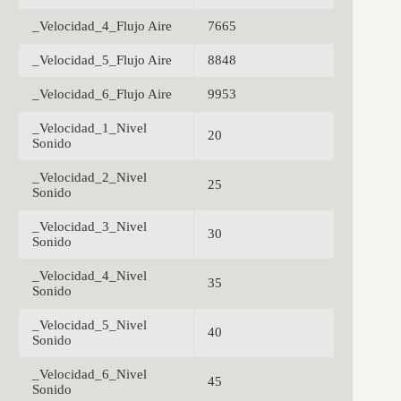
_Velocidad_4_Flujo Aire
7665
_Velocidad_5_Flujo Aire
8848
_Velocidad_6_Flujo Aire
9953
_Velocidad_1_Nivel
20
Sonido
_Velocidad_2_Nivel
25
Sonido
_Velocidad_3_Nivel
30
Sonido
_Velocidad_4_Nivel
35
Sonido
_Velocidad_5_Nivel
40
Sonido
_Velocidad_6_Nivel
45
Sonido