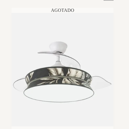
AGOTADO