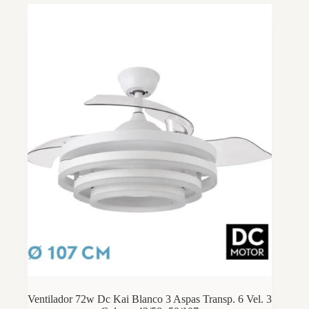
Ventilador 72w Dc Kai Blanco 3 Aspas Transp. 6 Vel. 3