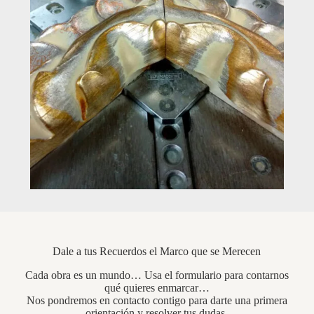
Dale a tus Recuerdos el Marco que se Merecen
Cada obra es un mundo… Usa el formulario para contarnos
qué quieres enmarcar…
Nos pondremos en contacto contigo para darte una primera
orientación y resolver tus dudas.