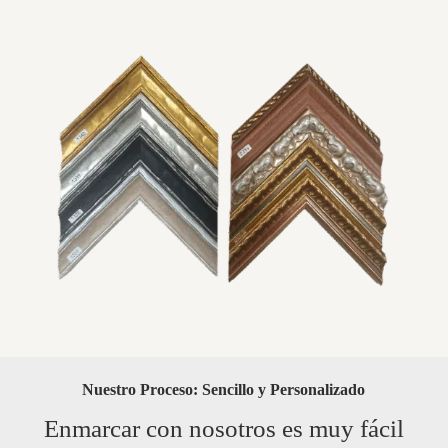
Nuestro Proceso: Sencillo y Personalizado
Enmarcar con nosotros es muy fácil