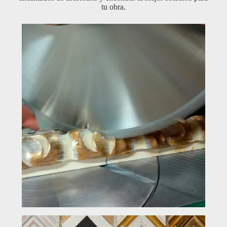
tu obra.