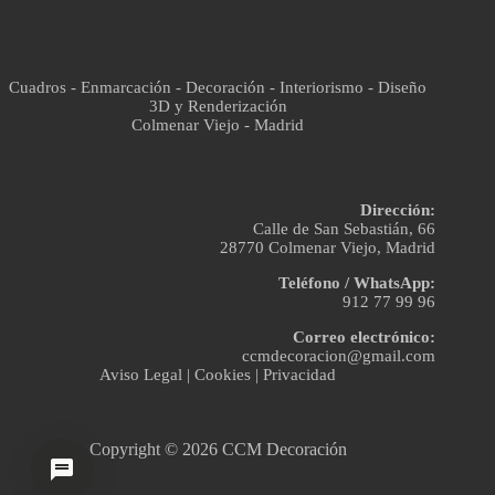
Cuadros - Enmarcación - Decoración - Interiorismo - Diseño
3D y Renderización
Colmenar Viejo - Madrid
Dirección:
Calle de San Sebastián, 66
28770 Colmenar Viejo, Madrid
Teléfono / WhatsApp:
912 77 99 96
Correo electrónico:
ccmdecoracion@gmail.com
Aviso Legal
|
Cookies
|
Privacidad
Copyright © 2026 CCM Decoración