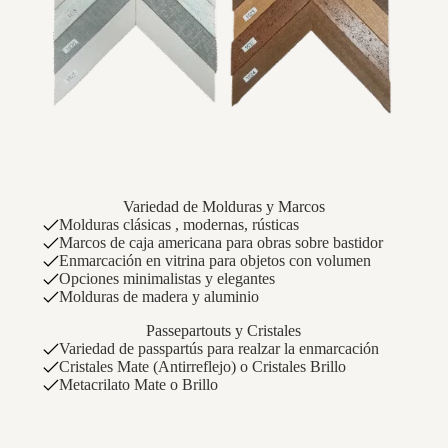
Variedad de Molduras y Marcos
Molduras clásicas , modernas, rústicas
Marcos de caja americana para obras sobre bastidor
Enmarcación en vitrina para objetos con volumen
Opciones minimalistas y elegantes
Molduras de madera y aluminio
Passepartouts y Cristales
Variedad de passpartús para realzar la enmarcación
Cristales Mate (Antirreflejo) o Cristales Brillo
Metacrilato Mate o Brillo