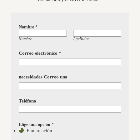
Nombre
*
Nombre
Apellidos
Correo electrónico
*
necesidades Correo una
Teléfono
Elige una opción
*
Enmarcación