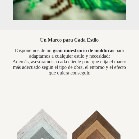
Un Marco para Cada Estilo
Disponemos de un
gran muestrario de molduras
para
adaptarnos a cualquier estilo y necesidad:
Además, asesoramos a cada cliente para que elija el marco
más adecuado según el tipo de obra, el entorno y el efecto
que quiera conseguir.