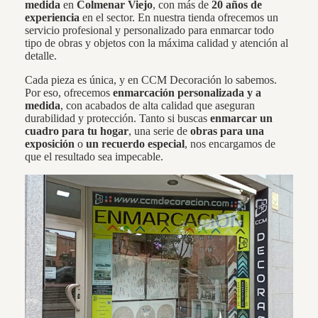
medida
en
Colmenar Viejo
, con más de
20 años de
experiencia
en el sector. En nuestra tienda ofrecemos un
servicio profesional y personalizado para enmarcar todo
tipo de obras y objetos con la máxima calidad y atención al
detalle.
Cada pieza es única, y en CCM Decoración lo sabemos.
Por eso, ofrecemos
enmarcación personalizada y a
medida
, con acabados de alta calidad que aseguran
durabilidad y protección. Tanto si buscas
enmarcar un
cuadro para tu hogar
, una serie de
obras para una
exposición
o
un recuerdo especial
, nos encargamos de
que el resultado sea impecable.