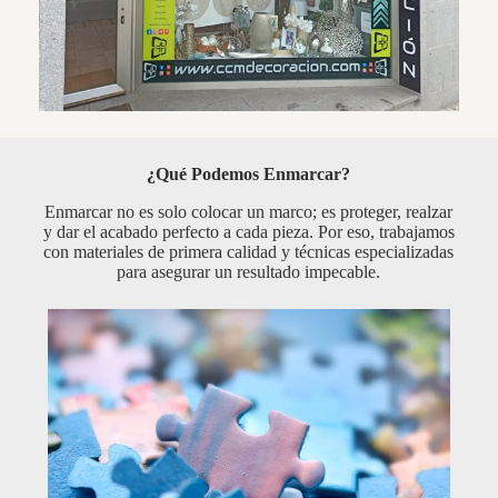
¿Qué Podemos Enmarcar?
Enmarcar no es solo colocar un marco; es proteger, realzar
y dar el acabado perfecto a cada pieza. Por eso, trabajamos
con materiales de primera calidad y técnicas especializadas
para asegurar un resultado impecable.