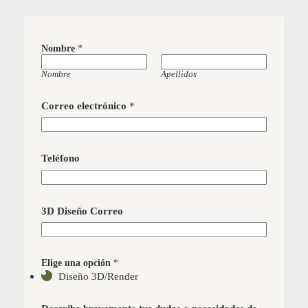
Nombre
*
Nombre
Apellidos
Correo electrónico
*
Teléfono
3D Diseño Correo
Elige una opción
*
Diseño 3D/Render