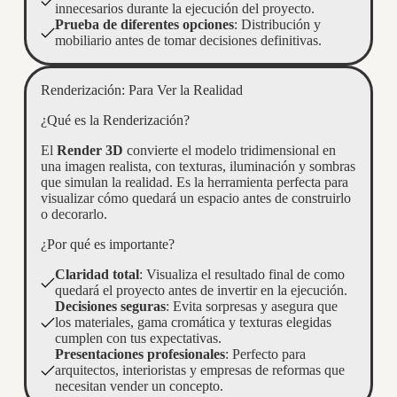
innecesarios durante la ejecución del proyecto.
Prueba de diferentes opciones
: Distribución y
mobiliario antes de tomar decisiones definitivas.
Renderización: Para Ver la Realidad
¿Qué es la Renderización?
El
Render 3D
convierte el modelo tridimensional en
una imagen realista, con texturas, iluminación y sombras
que simulan la realidad. Es la herramienta perfecta para
visualizar cómo quedará un espacio antes de construirlo
o decorarlo.
¿Por qué es importante?
Claridad total
: Visualiza el resultado final de como
quedará el proyecto antes de invertir en la ejecución.
Decisiones seguras
: Evita sorpresas y asegura que
los materiales, gama cromática y texturas elegidas
cumplen con tus expectativas.
Presentaciones profesionales
: Perfecto para
arquitectos, interioristas y empresas de reformas que
necesitan vender un concepto.