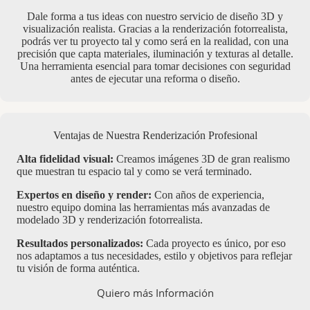
Dale forma a tus ideas con nuestro servicio de diseño 3D y
visualización realista. Gracias a la renderización fotorrealista,
podrás ver tu proyecto tal y como será en la realidad, con una
precisión que capta materiales, iluminación y texturas al detalle.
Una herramienta esencial para tomar decisiones con seguridad
antes de ejecutar una reforma o diseño.
Ventajas de Nuestra Renderización Profesional
Alta fidelidad visual:
Creamos imágenes 3D de gran realismo
que muestran tu espacio tal y como se verá terminado.
Expertos en diseño y render:
Con años de experiencia,
nuestro equipo domina las herramientas más avanzadas de
modelado 3D y renderización fotorrealista.
Resultados personalizados:
Cada proyecto es único, por eso
nos adaptamos a tus necesidades, estilo y objetivos para reflejar
tu visión de forma auténtica.
Quiero más Información