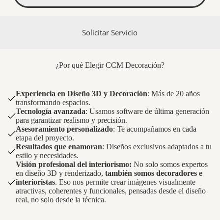
Solicitar Servicio
¿Por qué Elegir CCM Decoración?
Experiencia en Diseño 3D y Decoración
: Más de 20 años
transformando espacios.
Tecnología avanzada
: Usamos software de última generación
para garantizar realismo y precisión.
Asesoramiento personalizado
: Te acompañamos en cada
etapa del proyecto.
Resultados que enamoran
: Diseños exclusivos adaptados a tu
estilo y necesidades.
Visión profesional del interiorismo:
No solo somos expertos
en diseño 3D y renderizado,
también somos decoradores e
interioristas
. Eso nos permite crear imágenes visualmente
atractivas, coherentes y funcionales, pensadas desde el diseño
real, no solo desde la técnica.