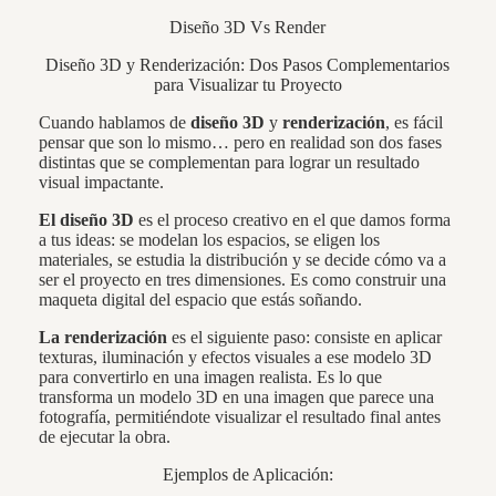
Diseño 3D Vs Render
Diseño 3D y Renderización: Dos Pasos Complementarios
para Visualizar tu Proyecto
Cuando hablamos de
diseño 3D
y
renderización
, es fácil
pensar que son lo mismo… pero en realidad son dos fases
distintas que se complementan para lograr un resultado
visual impactante.
El diseño 3D
es el proceso creativo en el que damos forma
a tus ideas: se modelan los espacios, se eligen los
materiales, se estudia la distribución y se decide cómo va a
ser el proyecto en tres dimensiones. Es como construir una
maqueta digital del espacio que estás soñando.
La renderización
es el siguiente paso: consiste en aplicar
texturas, iluminación y efectos visuales a ese modelo 3D
para convertirlo en una imagen realista. Es lo que
transforma un modelo 3D en una imagen que parece una
fotografía, permitiéndote visualizar el resultado final antes
de ejecutar la obra.
Ejemplos de Aplicación: