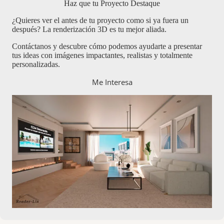
Haz que tu Proyecto Destaque
¿Quieres ver el antes de tu proyecto como si ya fuera un
después? La renderización 3D es tu mejor aliada.
Contáctanos y descubre cómo podemos ayudarte a presentar
tus ideas con imágenes impactantes, realistas y totalmente
personalizadas.
Me Interesa