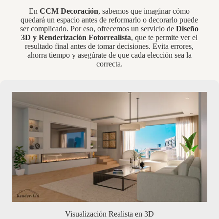
En
CCM Decoración
, sabemos que imaginar cómo
quedará un espacio antes de reformarlo o decorarlo puede
ser complicado. Por eso, ofrecemos un servicio de
Diseño
3D y Renderización Fotorrealista
, que te permite ver el
resultado final antes de tomar decisiones. Evita errores,
ahorra tiempo y asegúrate de que cada elección sea la
correcta.
Visualización Realista en 3D