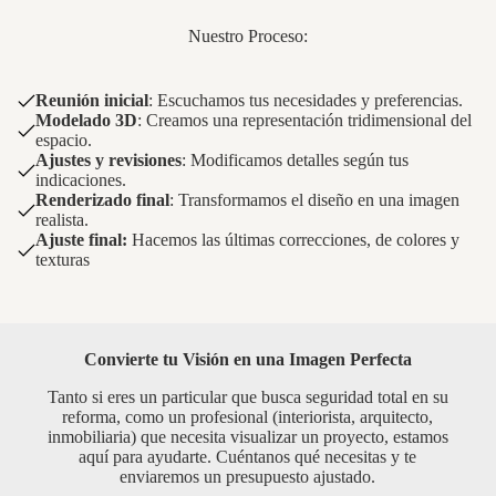
Nuestro Proceso:
Reunión inicial
: Escuchamos tus necesidades y preferencias.
Modelado 3D
: Creamos una representación tridimensional del
espacio.
Ajustes y revisiones
: Modificamos detalles según tus
indicaciones.
Renderizado final
: Transformamos el diseño en una imagen
realista.
Ajuste final:
Hacemos las últimas correcciones, de colores y
texturas
Convierte tu Visión en una Imagen Perfecta
Tanto si eres un particular que busca seguridad total en su
reforma, como un profesional (interiorista, arquitecto,
inmobiliaria) que necesita visualizar un proyecto, estamos
aquí para ayudarte. Cuéntanos qué necesitas y te
enviaremos un presupuesto ajustado.