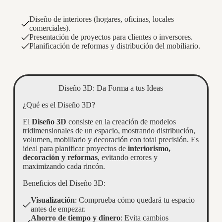
Diseño de interiores (hogares, oficinas, locales
comerciales).
Presentación de proyectos para clientes o inversores.
Planificación de reformas y distribución del mobiliario.
Diseño 3D: Da Forma a tus Ideas
¿Qué es el Diseño 3D?
El
Diseño 3D
consiste en la creación de modelos
tridimensionales de un espacio, mostrando distribución,
volumen, mobiliario y decoración con total precisión. Es
ideal para planificar proyectos de
interiorismo,
decoración y reformas
, evitando errores y
maximizando cada rincón.
Beneficios del Diseño 3D:
Visualización
: Comprueba cómo quedará tu espacio
antes de empezar.
Ahorro de tiempo y dinero
: Evita cambios