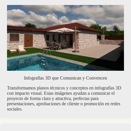
Infografías 3D que Comunican y Convencen
Transformamos planos técnicos y conceptos en infografías 3D
con impacto visual. Estas imágenes ayudan a comunicar el
proyecto de forma clara y atractiva, perfectas para
presentaciones, aprobaciones de cliente o promoción en redes
sociales.