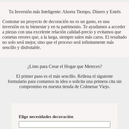
Tu Inversión más Inteligente: Ahorra Tiempo, Dinero y Estrés
Contratar un proyecto de decoración no es un gasto, es una
inversión en tu bienestar y en tu patrimonio. Te ayudamos a acceder
a piezas con una excelente relación calidad-precio y evitamos que
cometas errores que, a la larga, siempre salen más caros. El resultado
no solo será mejor, sino que el proceso será infinitamente más
sencillo y disfrutable.
¿Listo para Crear el Hogar que Mereces?
El primer paso es el más sencillo. Rellena el siguiente
formulario para contarnos tu idea o solicita una primera cita sin
compromiso en nuestra tienda de Colmenar Viejo.
Elige necesidades decoración