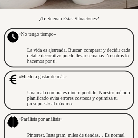
¿Te Suenan Estas Situaciones?
«No tengo tiempo»
La vida es ajetreada. Buscar, comparar y decidir cada
detalle decorativo puede llevar semanas. Nosotros lo
hacemos por ti.
«Miedo a gastar de más»
Una mala compra es dinero perdido. Nuestro método
planificado evita errores costosos y optimiza tu
presupuesto al máximo.
«Parálisis por análisis»
Pinterest, Instagram, miles de tiendas… Es normal