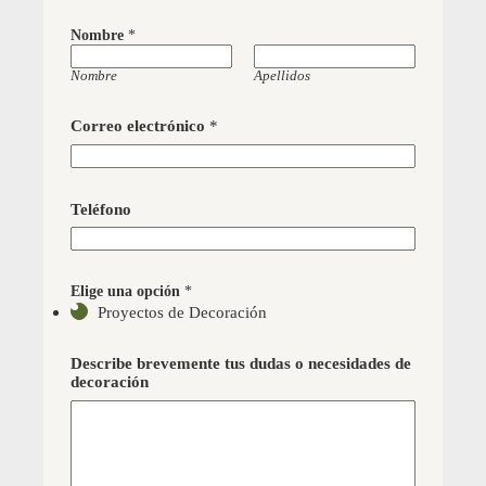
Nombre
*
Nombre
Apellidos
Correo electrónico
*
Teléfono
Elige una opción
*
Proyectos de Decoración
Describe brevemente tus dudas o necesidades de
decoración