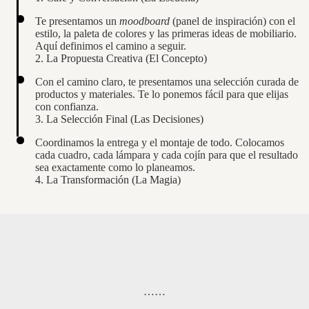
Te presentamos un
moodboard
(panel de inspiración) con el
estilo, la paleta de colores y las primeras ideas de mobiliario.
Aquí definimos el camino a seguir.
2. La Propuesta Creativa (El Concepto)
Con el camino claro, te presentamos una selección curada de
productos y materiales. Te lo ponemos fácil para que elijas
con confianza.
3. La Selección Final (Las Decisiones)
Coordinamos la entrega y el montaje de todo. Colocamos
cada cuadro, cada lámpara y cada cojín para que el resultado
sea exactamente como lo planeamos.
4. La Transformación (La Magia)
……