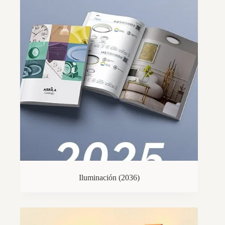
Iluminación
(2036)