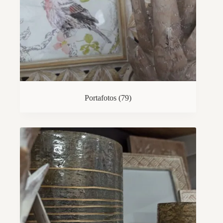
Portafotos
(79)