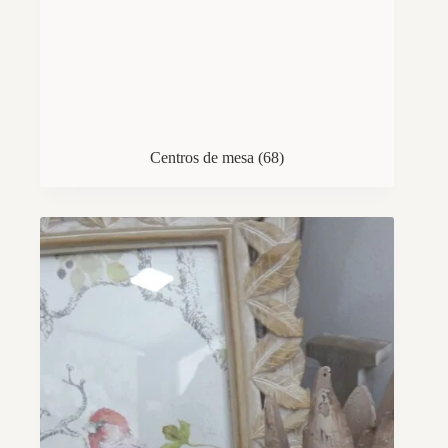
Centros de mesa
(68)