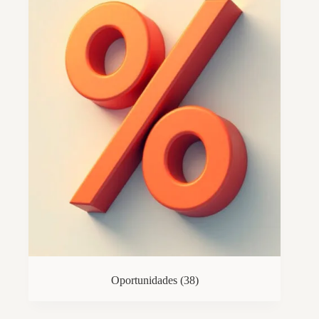
Oportunidades
(38)