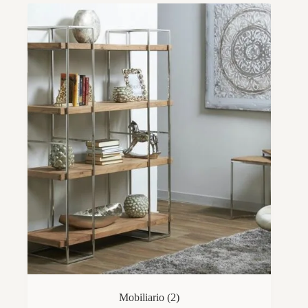
Mobiliario
(2)