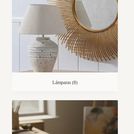
Lámparas
(8)