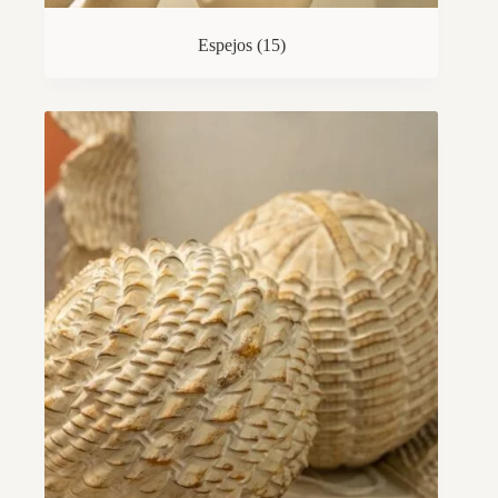
Espejos
(15)