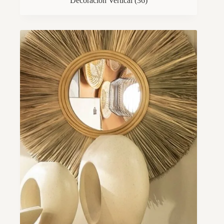
Decoración Vertical
(36)