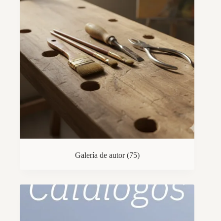
Galería de autor
(75)