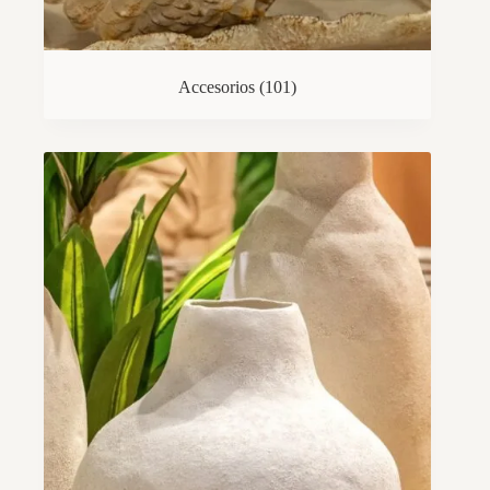
Accesorios
(101)