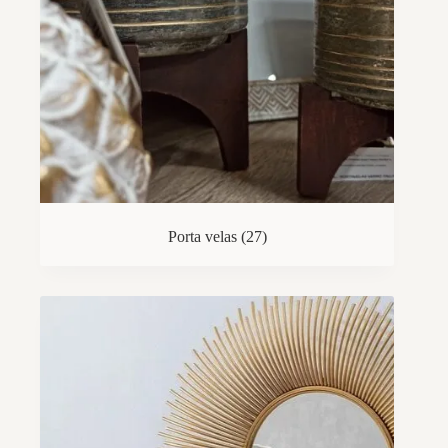
Porta velas
(27)