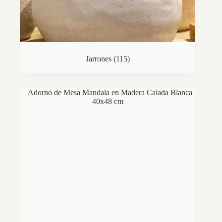
Jarrones
(115)