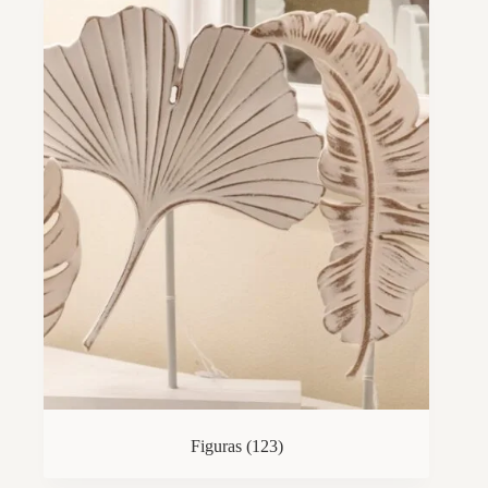
Figuras
(123)