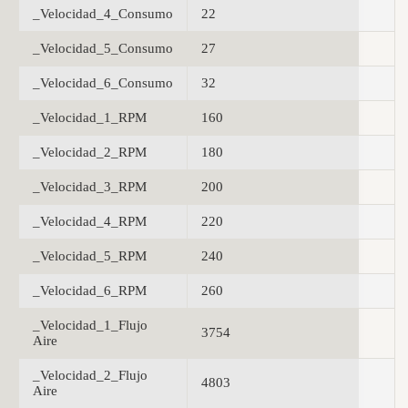
_Velocidad_4_Consumo
22
_Velocidad_5_Consumo
27
_Velocidad_6_Consumo
32
_Velocidad_1_RPM
160
_Velocidad_2_RPM
180
_Velocidad_3_RPM
200
_Velocidad_4_RPM
220
_Velocidad_5_RPM
240
_Velocidad_6_RPM
260
_Velocidad_1_Flujo
3754
Aire
_Velocidad_2_Flujo
4803
Aire