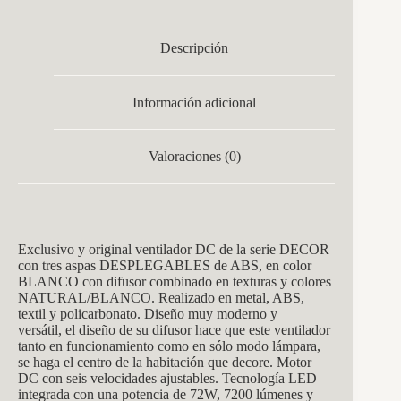
Descripción
Información adicional
Valoraciones (0)
Exclusivo y original ventilador DC de la serie DECOR
con tres aspas DESPLEGABLES de ABS, en color
BLANCO con difusor combinado en texturas y colores
NATURAL/BLANCO. Realizado en metal, ABS,
textil y policarbonato.
Diseño muy moderno y
versátil, el diseño de su difusor hace que este ventilador
tanto en funcionamiento como en sólo modo lámpara,
se haga el centro de la habitación que decore. Motor
DC con seis velocidades ajustables. Tecnología LED
integrada con una potencia de 72W, 7200 lúmenes y