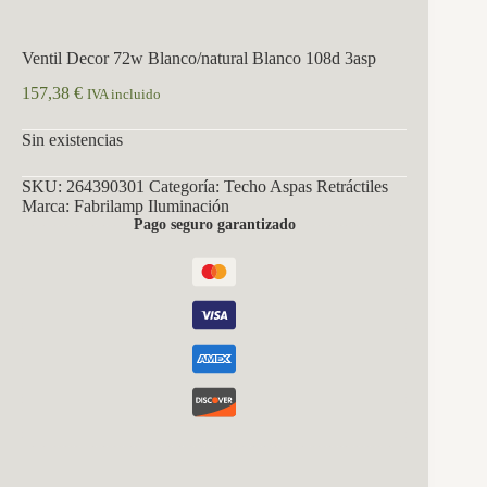
Ventil Decor 72w Blanco/natural Blanco 108d 3asp
157,38
€
IVA incluido
Sin existencias
SKU:
264390301
Categoría:
Techo Aspas Retráctiles
Marca:
Fabrilamp Iluminación
Pago seguro garantizado