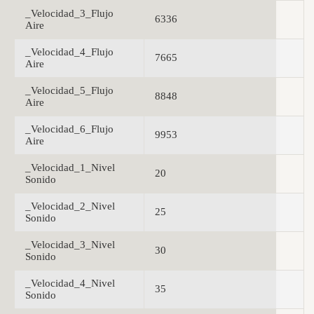
_Velocidad_3_Flujo
6336
Aire
_Velocidad_4_Flujo
7665
Aire
_Velocidad_5_Flujo
8848
Aire
_Velocidad_6_Flujo
9953
Aire
_Velocidad_1_Nivel
20
Sonido
_Velocidad_2_Nivel
25
Sonido
_Velocidad_3_Nivel
30
Sonido
_Velocidad_4_Nivel
35
Sonido