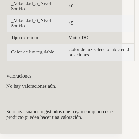
_Velocidad_5_Nivel
40
Sonido
_Velocidad_6_Nivel
45
Sonido
Tipo de motor
Motor DC
Color de luz seleccionable en 3
Color de luz regulable
posiciones
Valoraciones
No hay valoraciones aún.
Solo los usuarios registrados que hayan comprado este
producto pueden hacer una valoración.