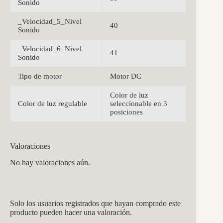
Sonido
_Velocidad_5_Nivel
40
Sonido
_Velocidad_6_Nivel
41
Sonido
Tipo de motor
Motor DC
Color de luz
Color de luz regulable
seleccionable en 3
posiciones
Valoraciones
No hay valoraciones aún.
Solo los usuarios registrados que hayan comprado este
producto pueden hacer una valoración.