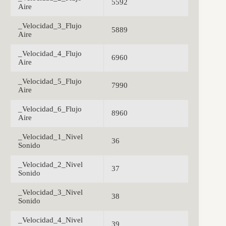
5592
Aire
_Velocidad_3_Flujo
5889
Aire
_Velocidad_4_Flujo
6960
Aire
_Velocidad_5_Flujo
7990
Aire
_Velocidad_6_Flujo
8960
Aire
_Velocidad_1_Nivel
36
Sonido
_Velocidad_2_Nivel
37
Sonido
_Velocidad_3_Nivel
38
Sonido
_Velocidad_4_Nivel
39