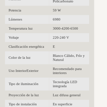
Policarbonato
Potencia
59 W
Lúmenes
6980
Temperatura luz
3000-4200-6500
Voltaje
220-240 V
Clasificación energética
E
Blanco Cálido, Frío y
Color de la luz
Natural
Recomendado para
Uso InteriorExterior
interiores
Tecnología LED
Tipo de iluminación
integrada
Proyección de la luz
Luz difusa general
Tipo de instalación
En superficie