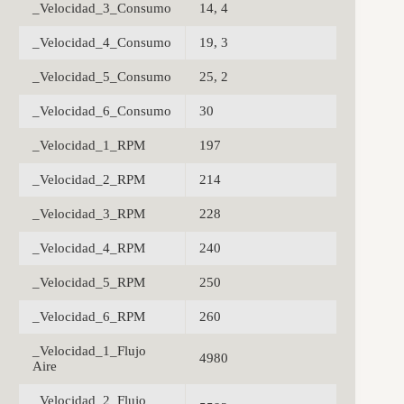
_Velocidad_3_Consumo
14, 4
_Velocidad_4_Consumo
19, 3
_Velocidad_5_Consumo
25, 2
_Velocidad_6_Consumo
30
_Velocidad_1_RPM
197
_Velocidad_2_RPM
214
_Velocidad_3_RPM
228
_Velocidad_4_RPM
240
_Velocidad_5_RPM
250
_Velocidad_6_RPM
260
_Velocidad_1_Flujo
4980
Aire
_Velocidad_2_Flujo