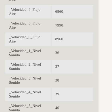
Aire
_Velocidad_4_Flujo
6960
Aire
_Velocidad_5_Flujo
7990
Aire
_Velocidad_6_Flujo
8960
Aire
_Velocidad_1_Nivel
36
Sonido
_Velocidad_2_Nivel
37
Sonido
_Velocidad_3_Nivel
38
Sonido
_Velocidad_4_Nivel
39
Sonido
_Velocidad_5_Nivel
40
Sonido