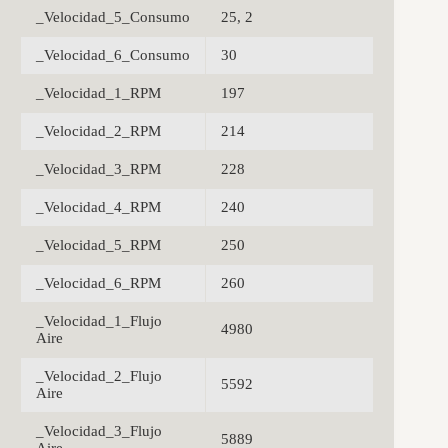
_Velocidad_5_Consumo
25, 2
_Velocidad_6_Consumo
30
_Velocidad_1_RPM
197
_Velocidad_2_RPM
214
_Velocidad_3_RPM
228
_Velocidad_4_RPM
240
_Velocidad_5_RPM
250
_Velocidad_6_RPM
260
_Velocidad_1_Flujo
4980
Aire
_Velocidad_2_Flujo
5592
Aire
_Velocidad_3_Flujo
5889