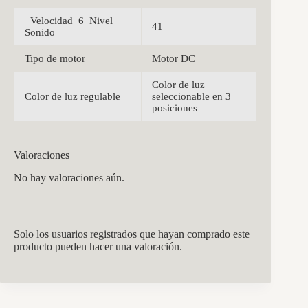
_Velocidad_6_Nivel
41
Sonido
Tipo de motor
Motor DC
Color de luz
Color de luz regulable
seleccionable en 3
posiciones
Valoraciones
No hay valoraciones aún.
Solo los usuarios registrados que hayan comprado este
producto pueden hacer una valoración.
CCM Decoración