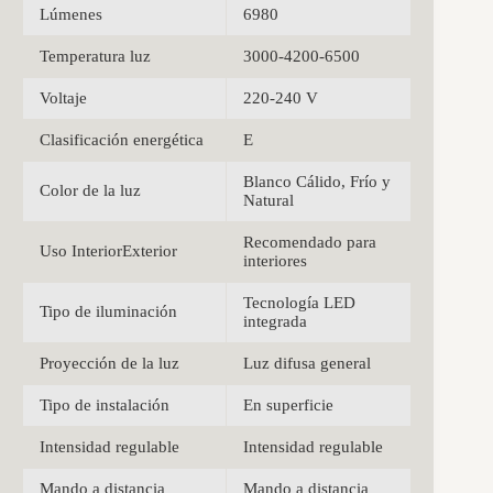
Lúmenes
6980
Temperatura luz
3000-4200-6500
Voltaje
220-240 V
Clasificación energética
E
Blanco Cálido, Frío y
Color de la luz
Natural
Recomendado para
Uso InteriorExterior
interiores
Tecnología LED
Tipo de iluminación
integrada
Proyección de la luz
Luz difusa general
Tipo de instalación
En superficie
Intensidad regulable
Intensidad regulable
Mando a distancia
Mando a distancia