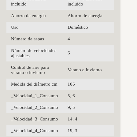
incluido
incluido
Ahorro de energía
Ahorro de energía
Uso
Doméstico
Número de aspas
4
Número de velocidades
6
ajustables
Control de aire para
Verano e Invierno
verano o invierno
Medida del diámetro cm
106
_Velocidad_1_Consumo
5, 6
_Velocidad_2_Consumo
9, 5
_Velocidad_3_Consumo
14, 4
_Velocidad_4_Consumo
19, 3