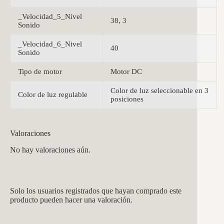
_Velocidad_5_Nivel
38, 3
Sonido
_Velocidad_6_Nivel
40
Sonido
Tipo de motor
Motor DC
Color de luz seleccionable en 3
Color de luz regulable
posiciones
Valoraciones
No hay valoraciones aún.
Solo los usuarios registrados que hayan comprado este
producto pueden hacer una valoración.