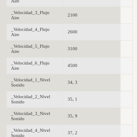
Aire
_Velocidad_3_Flujo
2100
Aire
_Velocidad_4_Flujo
2600
Aire
_Velocidad_5_Flujo
3100
Aire
_Velocidad_6_Flujo
4500
Aire
_Velocidad_1_Nivel
34, 3
Sonido
_Velocidad_2_Nivel
35, 1
Sonido
_Velocidad_3_Nivel
35, 9
Sonido
_Velocidad_4_Nivel
37, 2
Sonido