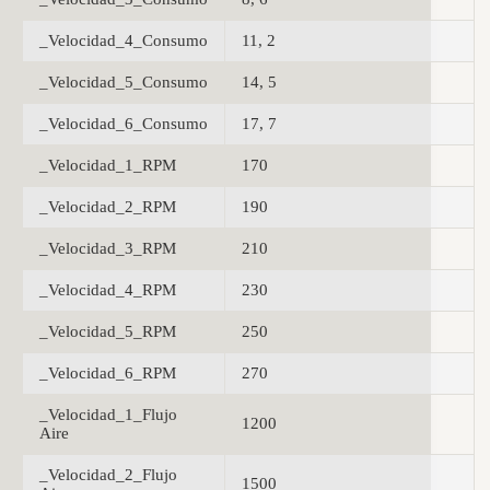
_Velocidad_4_Consumo
11, 2
_Velocidad_5_Consumo
14, 5
_Velocidad_6_Consumo
17, 7
_Velocidad_1_RPM
170
_Velocidad_2_RPM
190
_Velocidad_3_RPM
210
_Velocidad_4_RPM
230
_Velocidad_5_RPM
250
_Velocidad_6_RPM
270
_Velocidad_1_Flujo
1200
Aire
_Velocidad_2_Flujo
1500