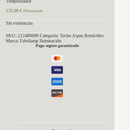
Temporizador
135,98
€
IVA incluido
Sin existencias
SKU:
212480609
Categoría:
Techo Aspas Retráctiles
Marca:
Fabrilamp Iluminación
Pago seguro garantizado