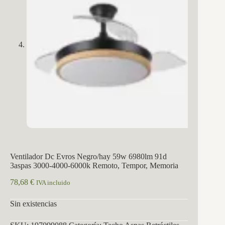
Ventilador Dc Evros Negro/hay 59w 6980lm 91d
3aspas 3000-4000-6000k Remoto, Tempor, Memoria
78,68
€
IVA incluido
Sin existencias