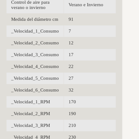
Control de aire para
Verano e Invierno
verano o invierno
Medida del diámetro cm
91
_Velocidad_1_Consumo
7
_Velocidad_2_Consumo
12
_Velocidad_3_Consumo
17
_Velocidad_4_Consumo
22
_Velocidad_5_Consumo
27
_Velocidad_6_Consumo
32
_Velocidad_1_RPM
170
_Velocidad_2_RPM
190
_Velocidad_3_RPM
210
_Velocidad_4_RPM
230