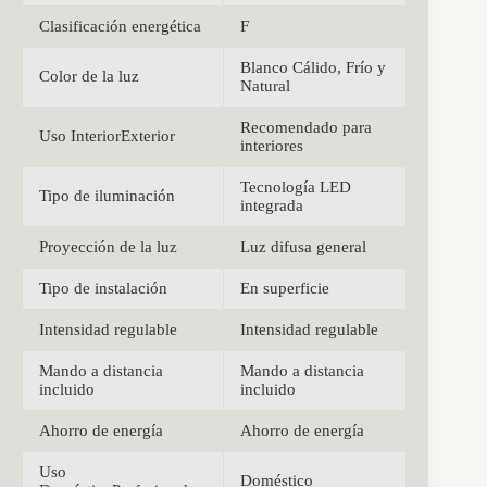
Clasificación energética
F
Blanco Cálido, Frío y
Color de la luz
Natural
Recomendado para
Uso InteriorExterior
interiores
Tecnología LED
Tipo de iluminación
integrada
Proyección de la luz
Luz difusa general
Tipo de instalación
En superficie
Intensidad regulable
Intensidad regulable
Mando a distancia
Mando a distancia
incluido
incluido
Ahorro de energía
Ahorro de energía
Uso
Doméstico