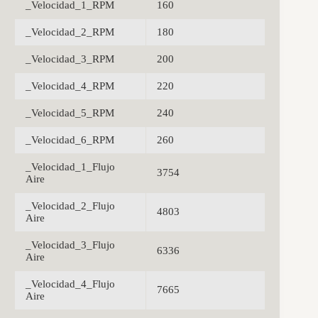
_Velocidad_1_RPM
160
_Velocidad_2_RPM
180
_Velocidad_3_RPM
200
_Velocidad_4_RPM
220
_Velocidad_5_RPM
240
_Velocidad_6_RPM
260
_Velocidad_1_Flujo
3754
Aire
_Velocidad_2_Flujo
4803
Aire
_Velocidad_3_Flujo
6336
Aire
_Velocidad_4_Flujo
7665
Aire