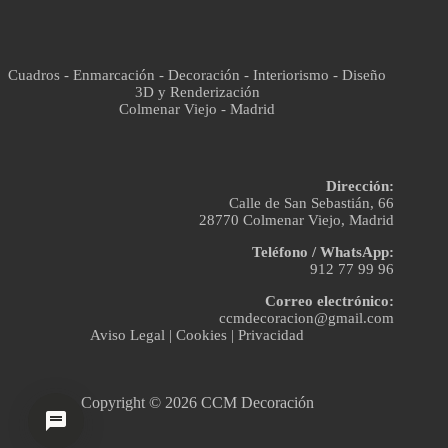
Cuadros - Enmarcación - Decoración - Interiorismo - Diseño
3D y Renderización
Colmenar Viejo - Madrid
Dirección:
Calle de San Sebastián, 66
28770 Colmenar Viejo, Madrid
Teléfono / WhatsApp:
912 77 99 96
Correo electrónico:
ccmdecoracion@gmail.com
Aviso Legal
|
Cookies
|
Privacidad
Copyright © 2026 CCM Decoración