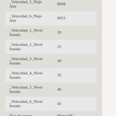
_Velocidad_5_Flujo
8848
Aire
_Velocidad_6_Flujo
9953
Aire
_Velocidad_1_Nivel
20
Sonido
_Velocidad_2_Nivel
25
Sonido
_Velocidad_3_Nivel
30
Sonido
_Velocidad_4_Nivel
35
Sonido
_Velocidad_5_Nivel
40
Sonido
_Velocidad_6_Nivel
45
Sonido
Tipo de motor
Motor DC