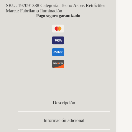
SKU:
197091388
Categoría:
Techo Aspas Retráctiles
Marca:
Fabrilamp Iluminación
Pago seguro garantizado
Descripción
Información adicional