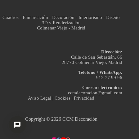
Cuadros - Enmarcación - Decoración - Interiorismo - Diseño
3D y Renderización
Colmenar Viejo - Madrid
Dirección:
Calle de San Sebastián, 66
28770 Colmenar Viejo, Madrid
Teléfono / WhatsApp:
912 77 99 96
Correo electrónico:
ccmdecoracion@gmail.com
Aviso Legal
|
Cookies
|
Privacidad
Copyright © 2026 CCM Decoración