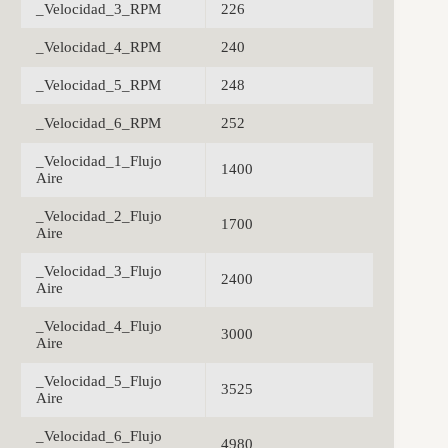
_Velocidad_3_RPM
226
_Velocidad_4_RPM
240
_Velocidad_5_RPM
248
_Velocidad_6_RPM
252
_Velocidad_1_Flujo
1400
Aire
_Velocidad_2_Flujo
1700
Aire
_Velocidad_3_Flujo
2400
Aire
_Velocidad_4_Flujo
3000
Aire
_Velocidad_5_Flujo
3525
Aire
_Velocidad_6_Flujo
4980