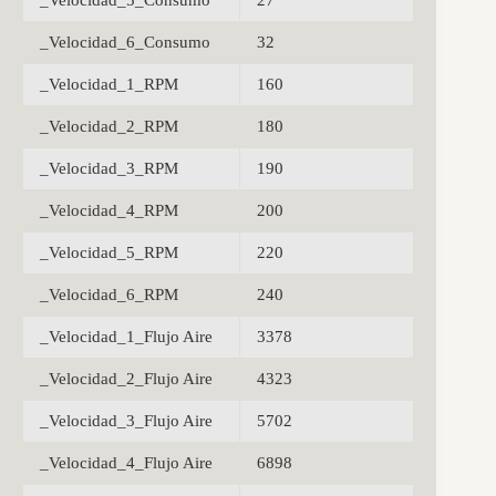
_Velocidad_5_Consumo
27
_Velocidad_6_Consumo
32
_Velocidad_1_RPM
160
_Velocidad_2_RPM
180
_Velocidad_3_RPM
190
_Velocidad_4_RPM
200
_Velocidad_5_RPM
220
_Velocidad_6_RPM
240
_Velocidad_1_Flujo Aire
3378
_Velocidad_2_Flujo Aire
4323
_Velocidad_3_Flujo Aire
5702
_Velocidad_4_Flujo Aire
6898