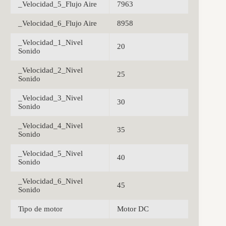
_Velocidad_5_Flujo Aire
7963
_Velocidad_6_Flujo Aire
8958
_Velocidad_1_Nivel
20
Sonido
_Velocidad_2_Nivel
25
Sonido
_Velocidad_3_Nivel
30
Sonido
_Velocidad_4_Nivel
35
Sonido
_Velocidad_5_Nivel
40
Sonido
_Velocidad_6_Nivel
45
Sonido
Tipo de motor
Motor DC