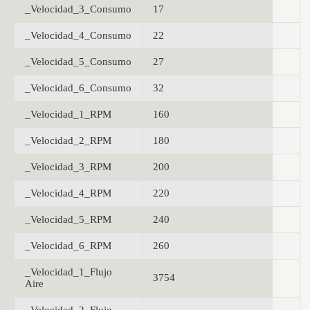
_Velocidad_3_Consumo
17
_Velocidad_4_Consumo
22
_Velocidad_5_Consumo
27
_Velocidad_6_Consumo
32
_Velocidad_1_RPM
160
_Velocidad_2_RPM
180
_Velocidad_3_RPM
200
_Velocidad_4_RPM
220
_Velocidad_5_RPM
240
_Velocidad_6_RPM
260
_Velocidad_1_Flujo
3754
Aire