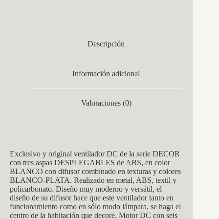
Descripción
Información adicional
Valoraciones (0)
Exclusivo y original ventilador DC de la serie DECOR
con tres aspas DESPLEGABLES de ABS, en color
BLANCO con difusor combinado en texturas y colores
BLANCO-PLATA. Realizado en metal, ABS, textil y
policarbonato.
Diseño muy moderno y versátil, el
diseño de su difusor hace que este ventilador tanto en
funcionamiento como en sólo modo lámpara, se haga el
centro de la habitación que decore. Motor DC con seis