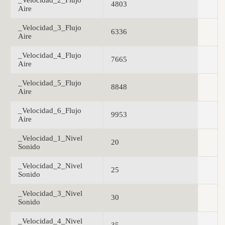
_Velocidad_2_Flujo
4803
Aire
_Velocidad_3_Flujo
6336
Aire
_Velocidad_4_Flujo
7665
Aire
_Velocidad_5_Flujo
8848
Aire
_Velocidad_6_Flujo
9953
Aire
_Velocidad_1_Nivel
20
Sonido
_Velocidad_2_Nivel
25
Sonido
_Velocidad_3_Nivel
30
Sonido
_Velocidad_4_Nivel