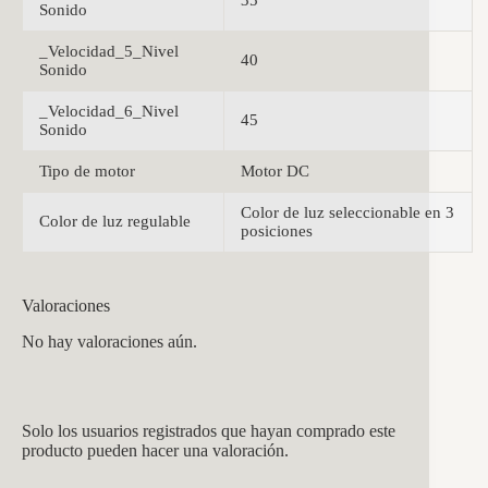
35
Sonido
_Velocidad_5_Nivel
40
Sonido
_Velocidad_6_Nivel
45
Sonido
Tipo de motor
Motor DC
Color de luz seleccionable en 3
Color de luz regulable
posiciones
Valoraciones
No hay valoraciones aún.
Solo los usuarios registrados que hayan comprado este
producto pueden hacer una valoración.