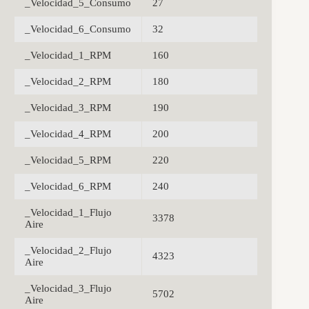
_Velocidad_5_Consumo
27
_Velocidad_6_Consumo
32
_Velocidad_1_RPM
160
_Velocidad_2_RPM
180
_Velocidad_3_RPM
190
_Velocidad_4_RPM
200
_Velocidad_5_RPM
220
_Velocidad_6_RPM
240
_Velocidad_1_Flujo
3378
Aire
_Velocidad_2_Flujo
4323
Aire
_Velocidad_3_Flujo
5702
Aire