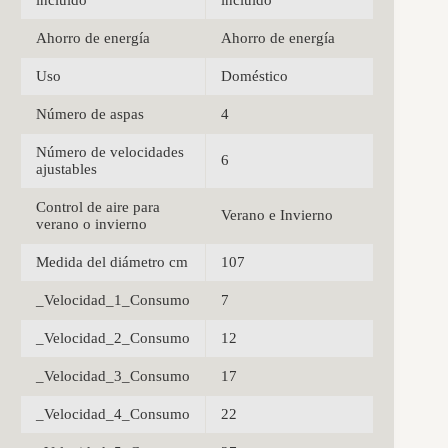
Ahorro de energía
Ahorro de energía
Uso
Doméstico
Número de aspas
4
Número de velocidades
6
ajustables
Control de aire para
Verano e Invierno
verano o invierno
Medida del diámetro cm
107
_Velocidad_1_Consumo
7
_Velocidad_2_Consumo
12
_Velocidad_3_Consumo
17
_Velocidad_4_Consumo
22