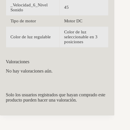
_Velocidad_6_Nivel
45
Sonido
Tipo de motor
Motor DC
Color de luz
Color de luz regulable
seleccionable en 3
posiciones
Valoraciones
No hay valoraciones aún.
Solo los usuarios registrados que hayan comprado este
producto pueden hacer una valoración.
CCM Decoración