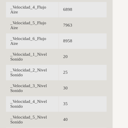
_Velocidad_4_Flujo
6898
Aire
_Velocidad_5_Flujo
7963
Aire
_Velocidad_6_Flujo
8958
Aire
_Velocidad_1_Nivel
20
Sonido
_Velocidad_2_Nivel
25
Sonido
_Velocidad_3_Nivel
30
Sonido
_Velocidad_4_Nivel
35
Sonido
_Velocidad_5_Nivel
40
Sonido