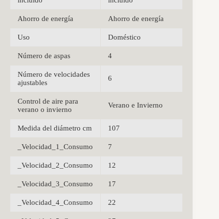
Ahorro de energía
Ahorro de energía
Uso
Doméstico
Número de aspas
4
Número de velocidades
6
ajustables
Control de aire para
Verano e Invierno
verano o invierno
Medida del diámetro cm
107
_Velocidad_1_Consumo
7
_Velocidad_2_Consumo
12
_Velocidad_3_Consumo
17
_Velocidad_4_Consumo
22