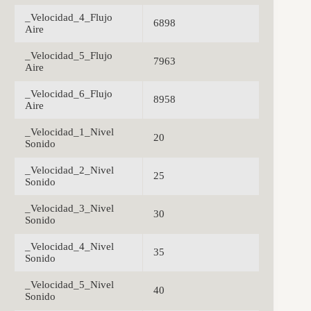
_Velocidad_4_Flujo
6898
Aire
_Velocidad_5_Flujo
7963
Aire
_Velocidad_6_Flujo
8958
Aire
_Velocidad_1_Nivel
20
Sonido
_Velocidad_2_Nivel
25
Sonido
_Velocidad_3_Nivel
30
Sonido
_Velocidad_4_Nivel
35
Sonido
_Velocidad_5_Nivel
40
Sonido