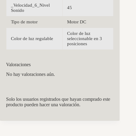
_Velocidad_6_Nivel
45
Sonido
Tipo de motor
Motor DC
Color de luz
Color de luz regulable
seleccionable en 3
posiciones
Valoraciones
No hay valoraciones aún.
Solo los usuarios registrados que hayan comprado este
producto pueden hacer una valoración.
CCM Decoración