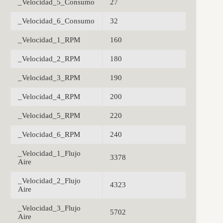
_Velocidad_5_Consumo
27
_Velocidad_6_Consumo
32
_Velocidad_1_RPM
160
_Velocidad_2_RPM
180
_Velocidad_3_RPM
190
_Velocidad_4_RPM
200
_Velocidad_5_RPM
220
_Velocidad_6_RPM
240
_Velocidad_1_Flujo
3378
Aire
_Velocidad_2_Flujo
4323
Aire
_Velocidad_3_Flujo
5702
Aire