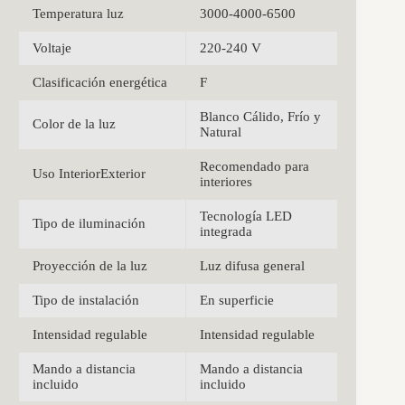
Temperatura luz
3000-4000-6500
Voltaje
220-240 V
Clasificación energética
F
Blanco Cálido, Frío y
Color de la luz
Natural
Recomendado para
Uso InteriorExterior
interiores
Tecnología LED
Tipo de iluminación
integrada
Proyección de la luz
Luz difusa general
Tipo de instalación
En superficie
Intensidad regulable
Intensidad regulable
Mando a distancia
Mando a distancia
incluido
incluido