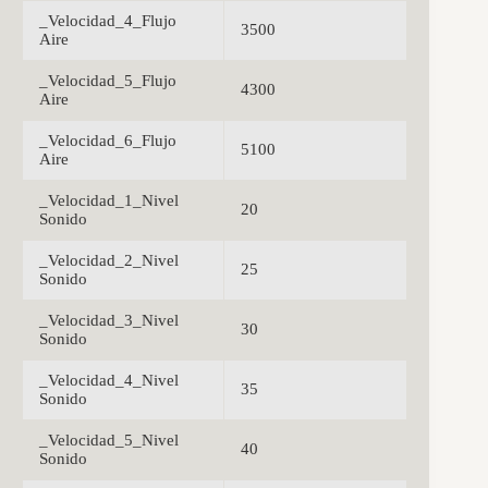
_Velocidad_4_Flujo
3500
Aire
_Velocidad_5_Flujo
4300
Aire
_Velocidad_6_Flujo
5100
Aire
_Velocidad_1_Nivel
20
Sonido
_Velocidad_2_Nivel
25
Sonido
_Velocidad_3_Nivel
30
Sonido
_Velocidad_4_Nivel
35
Sonido
_Velocidad_5_Nivel
40
Sonido