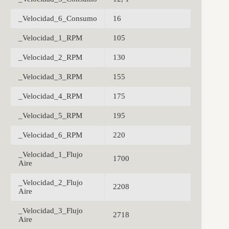
_Velocidad_6_Consumo
16
_Velocidad_1_RPM
105
_Velocidad_2_RPM
130
_Velocidad_3_RPM
155
_Velocidad_4_RPM
175
_Velocidad_5_RPM
195
_Velocidad_6_RPM
220
_Velocidad_1_Flujo
1700
Aire
_Velocidad_2_Flujo
2208
Aire
_Velocidad_3_Flujo
2718
Aire