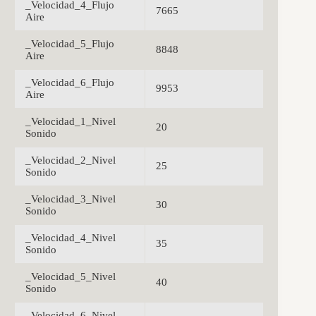
_Velocidad_4_Flujo
7665
Aire
_Velocidad_5_Flujo
8848
Aire
_Velocidad_6_Flujo
9953
Aire
_Velocidad_1_Nivel
20
Sonido
_Velocidad_2_Nivel
25
Sonido
_Velocidad_3_Nivel
30
Sonido
_Velocidad_4_Nivel
35
Sonido
_Velocidad_5_Nivel
40
Sonido
_Velocidad_6_Nivel