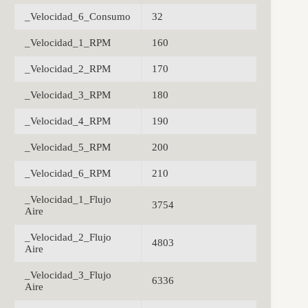
_Velocidad_6_Consumo
32
_Velocidad_1_RPM
160
_Velocidad_2_RPM
170
_Velocidad_3_RPM
180
_Velocidad_4_RPM
190
_Velocidad_5_RPM
200
_Velocidad_6_RPM
210
_Velocidad_1_Flujo
3754
Aire
_Velocidad_2_Flujo
4803
Aire
_Velocidad_3_Flujo
6336
Aire