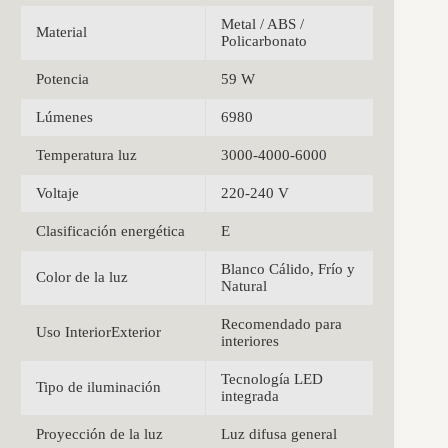
Metal / ABS /
Material
Policarbonato
Potencia
59 W
Lúmenes
6980
Temperatura luz
3000-4000-6000
Voltaje
220-240 V
Clasificación energética
E
Blanco Cálido, Frío y
Color de la luz
Natural
Recomendado para
Uso InteriorExterior
interiores
Tecnología LED
Tipo de iluminación
integrada
Proyección de la luz
Luz difusa general