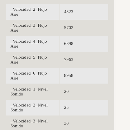
_Velocidad_2_Flujo
4323
Aire
_Velocidad_3_Flujo
5702
Aire
_Velocidad_4_Flujo
6898
Aire
_Velocidad_5_Flujo
7963
Aire
_Velocidad_6_Flujo
8958
Aire
_Velocidad_1_Nivel
20
Sonido
_Velocidad_2_Nivel
25
Sonido
_Velocidad_3_Nivel
30
Sonido