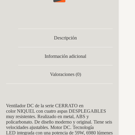
Descripción
Información adicional
Valoraciones (0)
Ventilador DC de la serie CERRATO en
color NIQUEL con cuatro aspas
DESPLEGABLES
muy resistentes. Realizado en metal, ABS y
policarbonato. De diseño moderno y original. Tiene seis
velocidades ajustables. Motor DC. Tecnología
LED integrada con una potencia de 59W, 6980 lúmenes