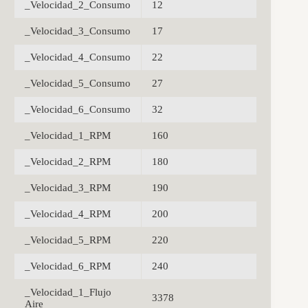
_Velocidad_2_Consumo
12
_Velocidad_3_Consumo
17
_Velocidad_4_Consumo
22
_Velocidad_5_Consumo
27
_Velocidad_6_Consumo
32
_Velocidad_1_RPM
160
_Velocidad_2_RPM
180
_Velocidad_3_RPM
190
_Velocidad_4_RPM
200
_Velocidad_5_RPM
220
_Velocidad_6_RPM
240
_Velocidad_1_Flujo
3378
Aire