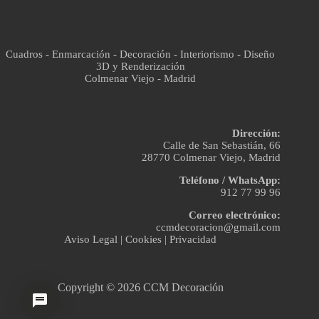
Cuadros - Enmarcación - Decoración - Interiorismo - Diseño
3D y Renderización
Colmenar Viejo - Madrid
Dirección:
Calle de San Sebastián, 66
28770 Colmenar Viejo, Madrid
Teléfono / WhatsApp:
912 77 99 96
Correo electrónico:
ccmdecoracion@gmail.com
Aviso Legal
|
Cookies
|
Privacidad
Copyright © 2026 CCM Decoración