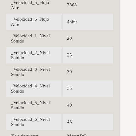
_Velocidad_5_Flujo
3868
Aire
_Velocidad_6_Flujo
4560
Aire
_Velocidad_1_Nivel
20
Sonido
_Velocidad_2_Nivel
25
Sonido
_Velocidad_3_Nivel
30
Sonido
_Velocidad_4_Nivel
35
Sonido
_Velocidad_5_Nivel
40
Sonido
_Velocidad_6_Nivel
45
Sonido
Tipo de motor
Motor DC