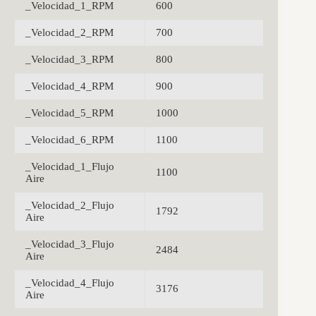
_Velocidad_1_RPM
600
_Velocidad_2_RPM
700
_Velocidad_3_RPM
800
_Velocidad_4_RPM
900
_Velocidad_5_RPM
1000
_Velocidad_6_RPM
1100
_Velocidad_1_Flujo
1100
Aire
_Velocidad_2_Flujo
1792
Aire
_Velocidad_3_Flujo
2484
Aire
_Velocidad_4_Flujo
3176
Aire