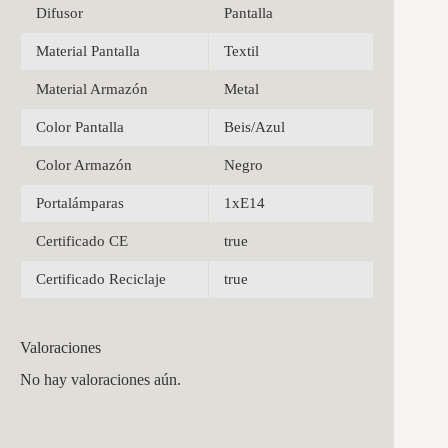
Difusor
Pantalla
Material Pantalla
Textil
Material Armazón
Metal
Color Pantalla
Beis/Azul
Color Armazón
Negro
Portalámparas
1xE14
Certificado CE
true
Certificado Reciclaje
true
Valoraciones
No hay valoraciones aún.