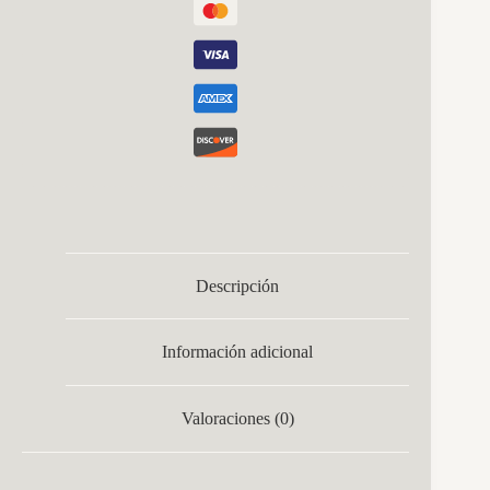
Descripción
Información adicional
Valoraciones (0)