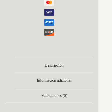
Descripción
Información adicional
Valoraciones (0)