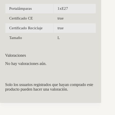
Portalámparas
1xE27
Certificado CE
true
Certificado Reciclaje
true
Tamaño
L
Valoraciones
No hay valoraciones aún.
Solo los usuarios registrados que hayan comprado este
producto pueden hacer una valoración.
CCM Decoración