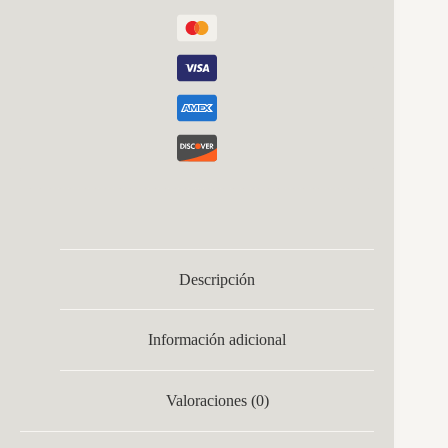
Rattan
cantidad
Descripción
Información adicional
Valoraciones (0)