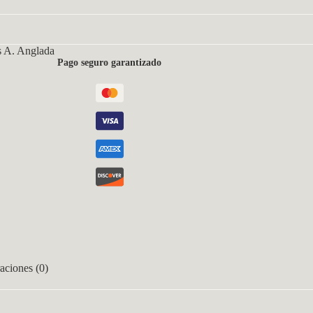
s A. Anglada
Pago seguro garantizado
aciones (0)