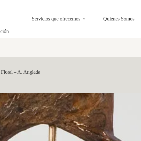
Servicios que ofrecemos
Quienes Somos
ación
 Floral – A. Anglada