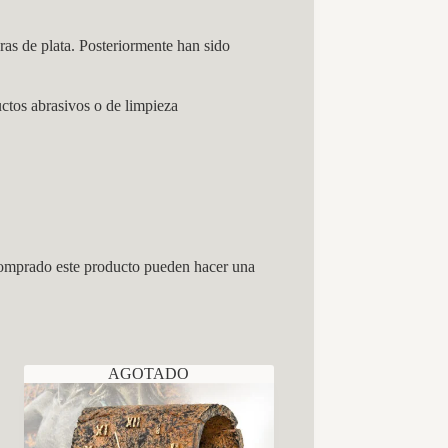
ras de plata. Posteriormente han sido
ctos abrasivos o de limpieza
comprado este producto pueden hacer una
AGOTADO