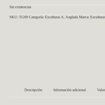
Sin existencias
SKU:
TG69
Categoría:
Esculturas A. Anglada
Marca:
Escultura
Descripción
Información adicional
Valor