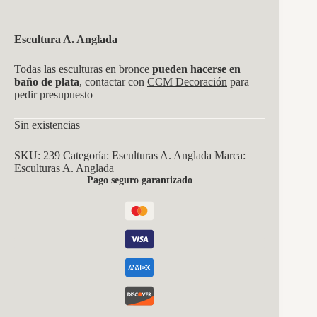
Escultura A. Anglada
Todas las esculturas en bronce
pueden hacerse en
baño de plata
, contactar con
CCM Decoración
para
pedir presupuesto
Sin existencias
SKU:
239
Categoría:
Esculturas A. Anglada
Marca:
Esculturas A. Anglada
Pago seguro garantizado