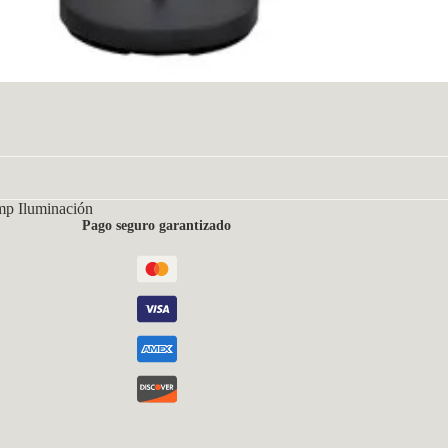
mp Iluminación
Pago seguro garantizado