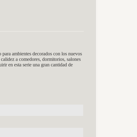
 para ambientes decorados con los nuevos
 calidez a comedores, dormitorios, salones
rir en esta serie una gran cantidad de