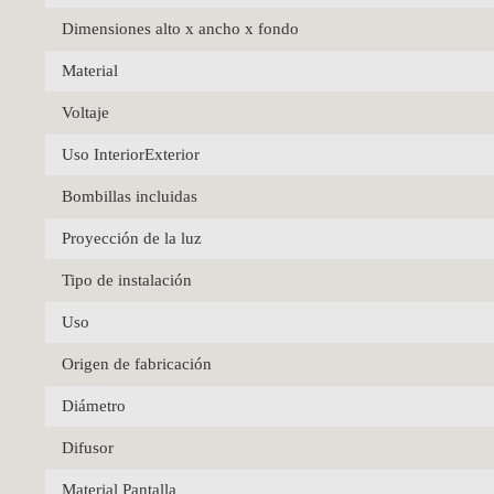
Dimensiones alto x ancho x fondo
Material
Voltaje
Uso InteriorExterior
Bombillas incluidas
Proyección de la luz
Tipo de instalación
Uso
Origen de fabricación
Diámetro
Difusor
Material Pantalla