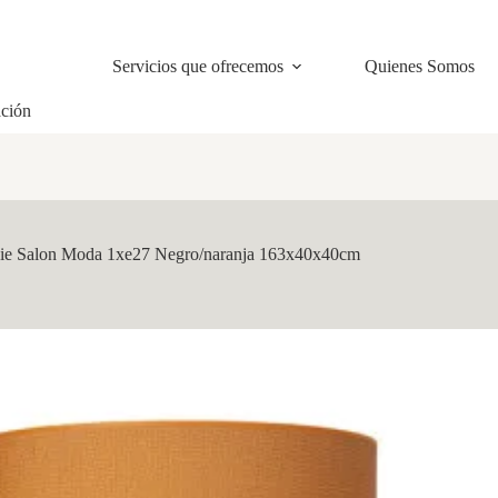
Servicios que ofrecemos
Quienes Somos
ación
ie Salon Moda 1xe27 Negro/naranja 163x40x40cm