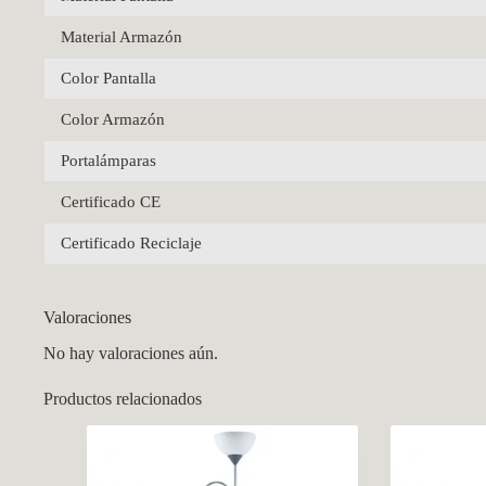
Material Armazón
Color Pantalla
Color Armazón
Portalámparas
Certificado CE
Certificado Reciclaje
Valoraciones
No hay valoraciones aún.
Productos relacionados