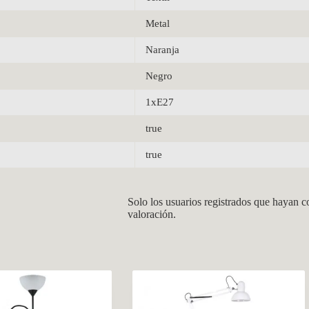
Metal
Naranja
Negro
1xE27
true
true
Solo los usuarios registrados que hayan 
valoración.