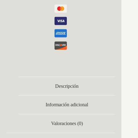
Descripción
Información adicional
Valoraciones (0)