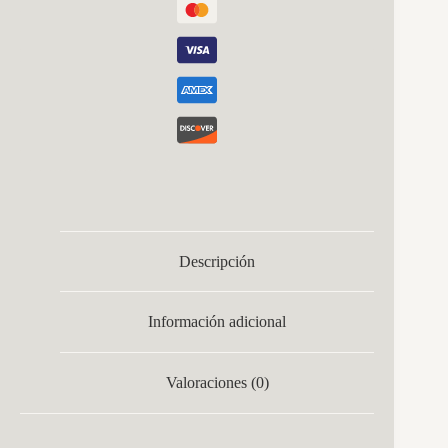
Descripción
Información adicional
Valoraciones (0)