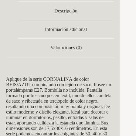
Descripción
Información adicional
Valoraciones (0)
Aplique de la serie CORNALINA de color
BEIS/AZUL combinando con tejido de saco. Posee un
portalámparas E27. Bombilla no incluida. Pantalla
formada por tres cuerpos en textil, uno de ellos con tela
de saco y ribeteada en terciopelo de color negro,
resultando una composición muy bonita y original. De
estilo moderno y diseño elegante, ideal para decorar e
iluminar en dormitorios, pasillo, entradas y salas de
estar, aportando calidez a la estancia que ilumina. Sus
dimensiones son de 17,5x30x16 centímetros. En esta
serie podemos encontrar los colgantes de 50, 40 y 30