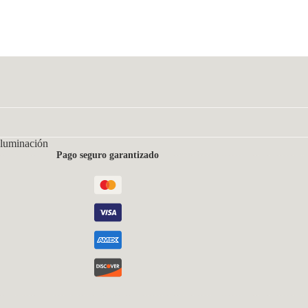
Iluminación
Pago seguro garantizado