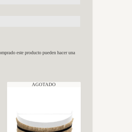
comprado este producto pueden hacer una
AGOTADO