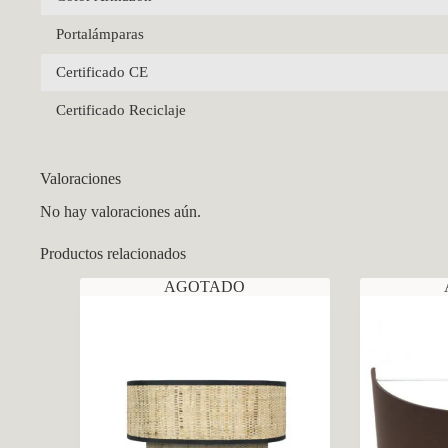
Portalámparas
Certificado CE
Certificado Reciclaje
Valoraciones
No hay valoraciones aún.
Productos relacionados
AGOTADO