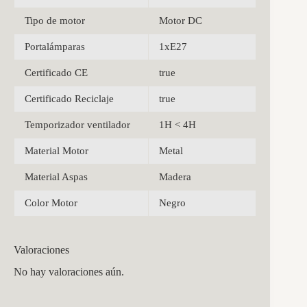
Tipo de motor
Motor DC
Portalámparas
1xE27
Certificado CE
true
Certificado Reciclaje
true
Temporizador ventilador
1H < 4H
Material Motor
Metal
Material Aspas
Madera
Color Motor
Negro
Valoraciones
No hay valoraciones aún.