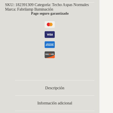
SKU:
182391309
Categoría:
Techo Aspas Normales
Marca:
Fabrilamp Iluminación
Pago seguro garantizado
Descripción
Información adicional