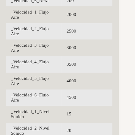
_Velocidad_6_RPM
200
_Velocidad_1_Flujo
2000
Aire
_Velocidad_2_Flujo
2500
Aire
_Velocidad_3_Flujo
3000
Aire
_Velocidad_4_Flujo
3500
Aire
_Velocidad_5_Flujo
4000
Aire
_Velocidad_6_Flujo
4500
Aire
_Velocidad_1_Nivel
15
Sonido
_Velocidad_2_Nivel
20
Sonido