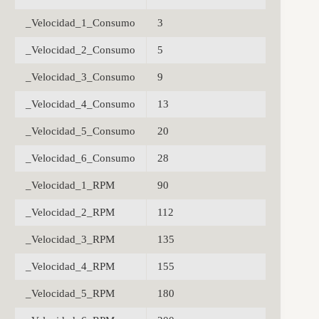
_Velocidad_1_Consumo
3
_Velocidad_2_Consumo
5
_Velocidad_3_Consumo
9
_Velocidad_4_Consumo
13
_Velocidad_5_Consumo
20
_Velocidad_6_Consumo
28
_Velocidad_1_RPM
90
_Velocidad_2_RPM
112
_Velocidad_3_RPM
135
_Velocidad_4_RPM
155
_Velocidad_5_RPM
180