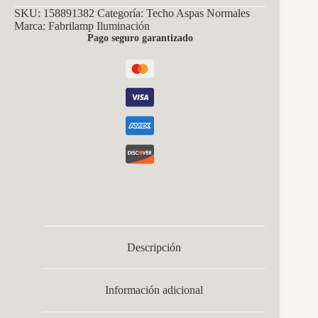
SKU:
158891382
Categoría:
Techo Aspas Normales
Marca:
Fabrilamp Iluminación
Pago seguro garantizado
Descripción
Información adicional