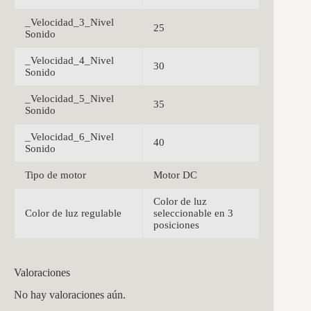
_Velocidad_3_Nivel
25
Sonido
_Velocidad_4_Nivel
30
Sonido
_Velocidad_5_Nivel
35
Sonido
_Velocidad_6_Nivel
40
Sonido
Tipo de motor
Motor DC
Color de luz
Color de luz regulable
seleccionable en 3
posiciones
Valoraciones
No hay valoraciones aún.