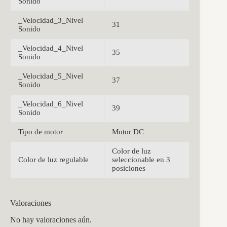
Sonido
_Velocidad_3_Nivel
31
Sonido
_Velocidad_4_Nivel
35
Sonido
_Velocidad_5_Nivel
37
Sonido
_Velocidad_6_Nivel
39
Sonido
Tipo de motor
Motor DC
Color de luz
Color de luz regulable
seleccionable en 3
posiciones
Valoraciones
No hay valoraciones aún.