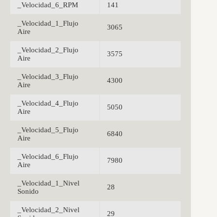
_Velocidad_6_RPM
141
_Velocidad_1_Flujo
3065
Aire
_Velocidad_2_Flujo
3575
Aire
_Velocidad_3_Flujo
4300
Aire
_Velocidad_4_Flujo
5050
Aire
_Velocidad_5_Flujo
6840
Aire
_Velocidad_6_Flujo
7980
Aire
_Velocidad_1_Nivel
28
Sonido
_Velocidad_2_Nivel
29