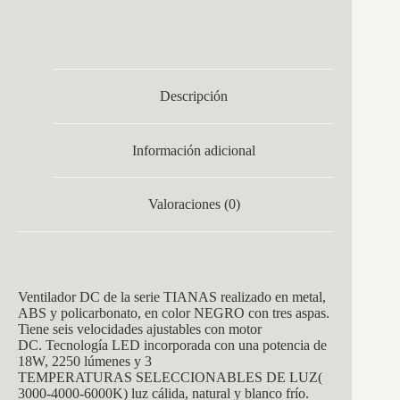
Descripción
Información adicional
Valoraciones (0)
Ventilador DC de la serie TIANAS realizado en metal,
ABS y policarbonato, en color NEGRO con tres aspas.
Tiene seis velocidades ajustables con motor
DC. Tecnología LED incorporada con una potencia de
18W, 2250 lúmenes y 3
TEMPERATURAS SELECCIONABLES DE LUZ(
3000-4000-6000K) luz cálida, natural y blanco frío.