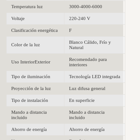
Temperatura luz
3000-4000-6000
Voltaje
220-240 V
Clasificación energética
F
Blanco Cálido, Frío y
Color de la luz
Natural
Recomendado para
Uso InteriorExterior
interiores
Tipo de iluminación
Tecnología LED integrada
Proyección de la luz
Luz difusa general
Tipo de instalación
En superficie
Mando a distancia
Mando a distancia
incluido
incluido
Ahorro de energía
Ahorro de energía