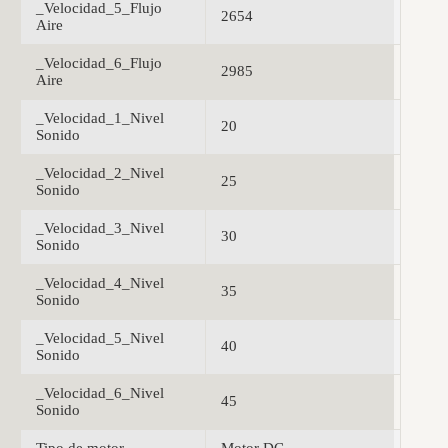
_Velocidad_5_Flujo
2654
Aire
_Velocidad_6_Flujo
2985
Aire
_Velocidad_1_Nivel
20
Sonido
_Velocidad_2_Nivel
25
Sonido
_Velocidad_3_Nivel
30
Sonido
_Velocidad_4_Nivel
35
Sonido
_Velocidad_5_Nivel
40
Sonido
_Velocidad_6_Nivel
45
Sonido
Tipo de motor
Motor DC