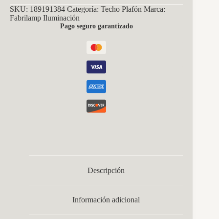
SKU:
189191384
Categoría:
Techo Plafón
Marca:
Fabrilamp Iluminación
Pago seguro garantizado
Descripción
Información adicional