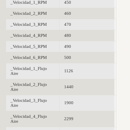
_Velocidad_1_RPM
450
_Velocidad_2_RPM
460
_Velocidad_3_RPM
470
_Velocidad_4_RPM
480
_Velocidad_5_RPM
490
_Velocidad_6_RPM
500
_Velocidad_1_Flujo
1126
Aire
_Velocidad_2_Flujo
1440
Aire
_Velocidad_3_Flujo
1900
Aire
_Velocidad_4_Flujo
2299
Aire