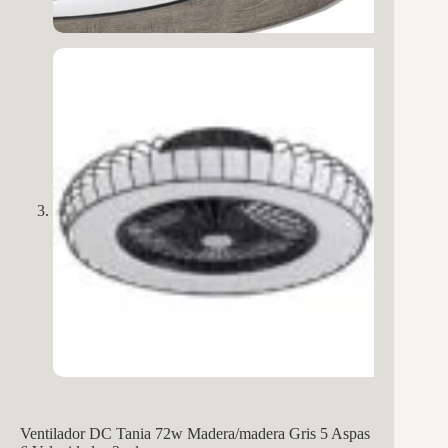
Ventilador DC Tania 72w Madera/madera Gris 5 Aspas