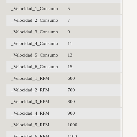
_Velocidad_1_Consumo
5
_Velocidad_2_Consumo
7
_Velocidad_3_Consumo
9
_Velocidad_4_Consumo
11
_Velocidad_5_Consumo
13
_Velocidad_6_Consumo
15
_Velocidad_1_RPM
600
_Velocidad_2_RPM
700
_Velocidad_3_RPM
800
_Velocidad_4_RPM
900
_Velocidad_5_RPM
1000
_Velocidad_6_RPM
1100