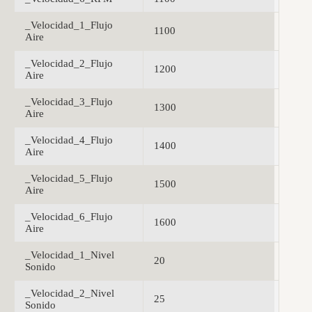
_Velocidad_1_Flujo
1100
Aire
_Velocidad_2_Flujo
1200
Aire
_Velocidad_3_Flujo
1300
Aire
_Velocidad_4_Flujo
1400
Aire
_Velocidad_5_Flujo
1500
Aire
_Velocidad_6_Flujo
1600
Aire
_Velocidad_1_Nivel
20
Sonido
_Velocidad_2_Nivel
25
Sonido