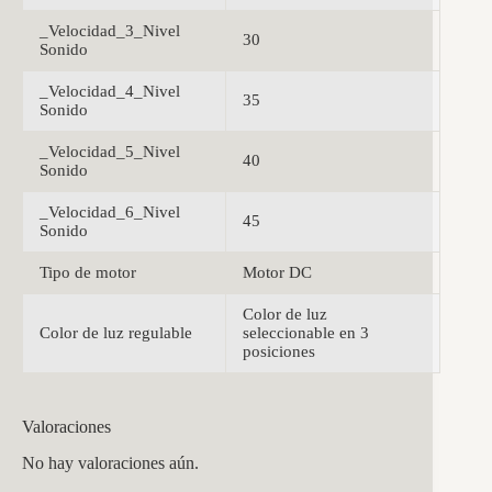
_Velocidad_3_Nivel
30
Sonido
_Velocidad_4_Nivel
35
Sonido
_Velocidad_5_Nivel
40
Sonido
_Velocidad_6_Nivel
45
Sonido
Tipo de motor
Motor DC
Color de luz
Color de luz regulable
seleccionable en 3
posiciones
Valoraciones
No hay valoraciones aún.