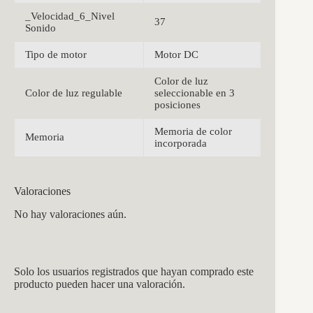
_Velocidad_6_Nivel
37
Sonido
Tipo de motor
Motor DC
Color de luz
Color de luz regulable
seleccionable en 3
posiciones
Memoria de color
Memoria
incorporada
Valoraciones
No hay valoraciones aún.
Solo los usuarios registrados que hayan comprado este
producto pueden hacer una valoración.