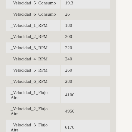
_Velocidad_5_Consumo
19.3
_Velocidad_6_Consumo
26
_Velocidad_1_RPM
180
_Velocidad_2_RPM
200
_Velocidad_3_RPM
220
_Velocidad_4_RPM
240
_Velocidad_5_RPM
260
_Velocidad_6_RPM
280
_Velocidad_1_Flujo
4100
Aire
_Velocidad_2_Flujo
4950
Aire
_Velocidad_3_Flujo
6170
Aire