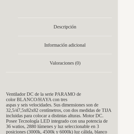
Descripción
Información adicional
Valoraciones (0)
Ventilador DC de la serie PARAMO de
color BLANCO/HAYA con tres
aspas y seis velocidades. Sus dimensiones son de
32,5/47,5x82x82 centímetros, con dos medidas de TIJA
incluidas para colocar a distintas alturas. Motor DC.
Posee Tecnología LED integrado con una potencia de
36 watios, 2880 lúmenes y luz seleccionable en 3
posiciones (3000k, 4500k y 6000k) luz cálida, blanco