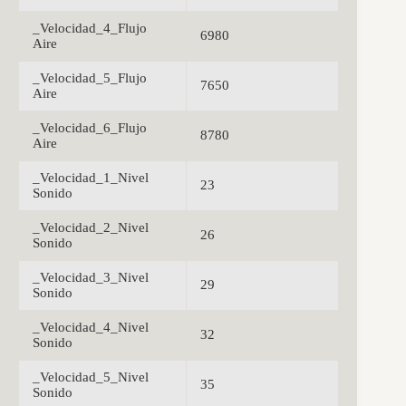
_Velocidad_4_Flujo
6980
Aire
_Velocidad_5_Flujo
7650
Aire
_Velocidad_6_Flujo
8780
Aire
_Velocidad_1_Nivel
23
Sonido
_Velocidad_2_Nivel
26
Sonido
_Velocidad_3_Nivel
29
Sonido
_Velocidad_4_Nivel
32
Sonido
_Velocidad_5_Nivel
35
Sonido