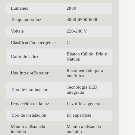
Lúmenes
2880
Temperatura luz
3000-4500-6000
Voltaje
220-240 V
Clasificación energética
G
Blanco Cálido, Frío y
Color de la luz
Natural
Recomendado para
Uso InteriorExterior
interiores
Tecnología LED
Tipo de iluminación
integrada
Proyección de la luz
Luz difusa general
Tipo de instalación
En superficie
Mando a distancia
Mando a distancia
incluido
incluido