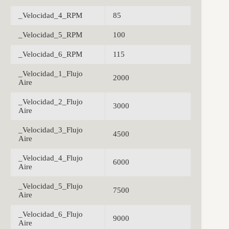
_Velocidad_4_RPM
85
_Velocidad_5_RPM
100
_Velocidad_6_RPM
115
_Velocidad_1_Flujo
2000
Aire
_Velocidad_2_Flujo
3000
Aire
_Velocidad_3_Flujo
4500
Aire
_Velocidad_4_Flujo
6000
Aire
_Velocidad_5_Flujo
7500
Aire
_Velocidad_6_Flujo
9000
Aire