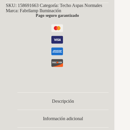
SKU:
158691663
Categoría:
Techo Aspas Normales
Marca:
Fabrilamp Iluminación
Pago seguro garantizado
Descripción
Información adicional