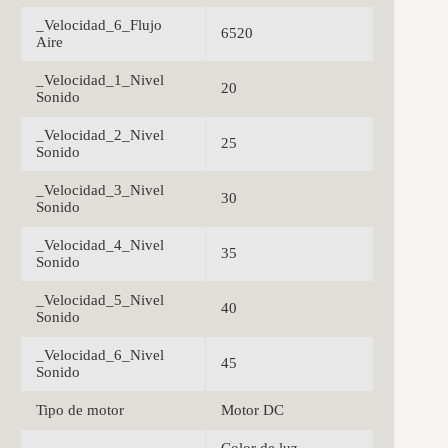
_Velocidad_6_Flujo
6520
Aire
_Velocidad_1_Nivel
20
Sonido
_Velocidad_2_Nivel
25
Sonido
_Velocidad_3_Nivel
30
Sonido
_Velocidad_4_Nivel
35
Sonido
_Velocidad_5_Nivel
40
Sonido
_Velocidad_6_Nivel
45
Sonido
Tipo de motor
Motor DC
Color de luz