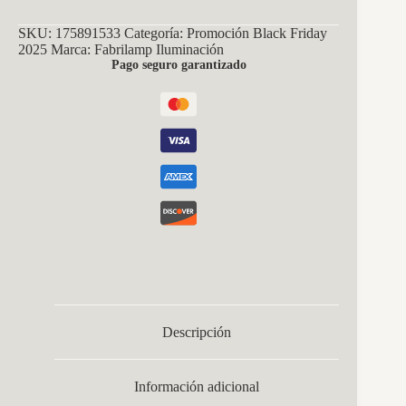
SKU:
175891533
Categoría:
Promoción Black Friday
2025
Marca:
Fabrilamp Iluminación
Pago seguro garantizado
Descripción
Información adicional