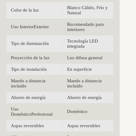
Blanco Cálido, Frío y
Color de la luz
Natural
Recomendado para
Uso InteriorExterior
interiores
Tecnología LED
Tipo de iluminación
integrada
Proyección de la luz
Luz difusa general
Tipo de instalación
En superficie
Mando a distancia
Mando a distancia
incluido
incluido
Ahorro de energía
Ahorro de energía
Uso
Doméstico
DomésticoProfesional
Aspas reversibles
Aspas reversibles