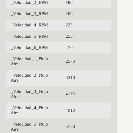
_Velocidad_2_RPM
180
_Velocidad_3_RPM
200
_Velocidad_4_RPM
223
_Velocidad_5_RPM
253
_Velocidad_6_RPM
270
_Velocidad_1_Flujo
2570
Aire
_Velocidad_2_Flujo
3310
Aire
_Velocidad_3_Flujo
4110
Aire
_Velocidad_4_Flujo
4910
Aire
_Velocidad_5_Flujo
5720
Aire