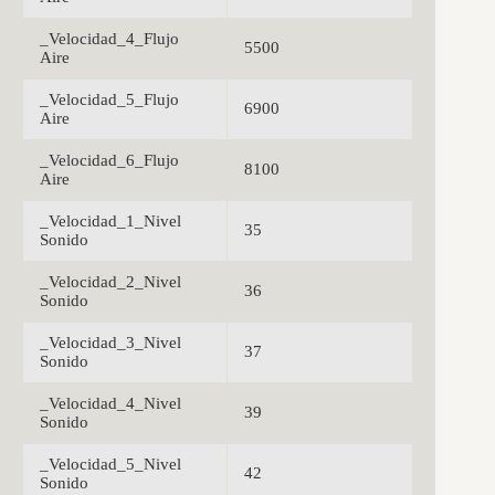
_Velocidad_4_Flujo
5500
Aire
_Velocidad_5_Flujo
6900
Aire
_Velocidad_6_Flujo
8100
Aire
_Velocidad_1_Nivel
35
Sonido
_Velocidad_2_Nivel
36
Sonido
_Velocidad_3_Nivel
37
Sonido
_Velocidad_4_Nivel
39
Sonido
_Velocidad_5_Nivel
42
Sonido