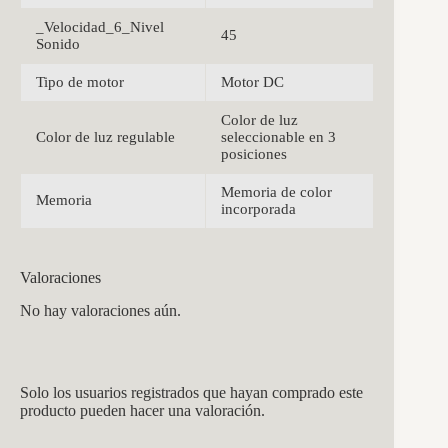
_Velocidad_6_Nivel
45
Sonido
Tipo de motor
Motor DC
Color de luz
Color de luz regulable
seleccionable en 3
posiciones
Memoria de color
Memoria
incorporada
Valoraciones
No hay valoraciones aún.
Solo los usuarios registrados que hayan comprado este
producto pueden hacer una valoración.