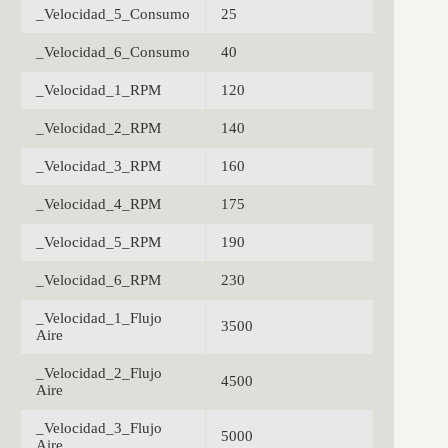
_Velocidad_5_Consumo
25
_Velocidad_6_Consumo
40
_Velocidad_1_RPM
120
_Velocidad_2_RPM
140
_Velocidad_3_RPM
160
_Velocidad_4_RPM
175
_Velocidad_5_RPM
190
_Velocidad_6_RPM
230
_Velocidad_1_Flujo
3500
Aire
_Velocidad_2_Flujo
4500
Aire
_Velocidad_3_Flujo
5000
Aire