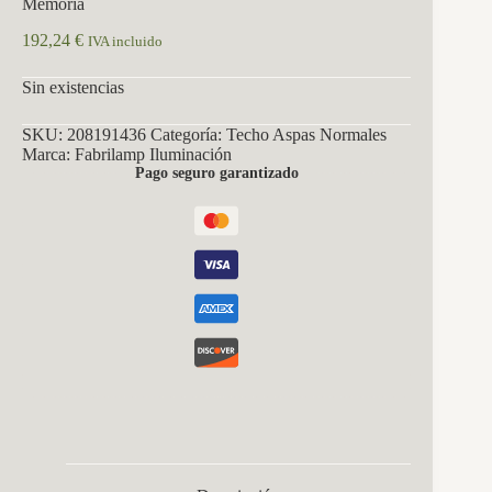
Memoria
192,24
€
IVA incluido
Sin existencias
SKU:
208191436
Categoría:
Techo Aspas Normales
Marca:
Fabrilamp Iluminación
Pago seguro garantizado