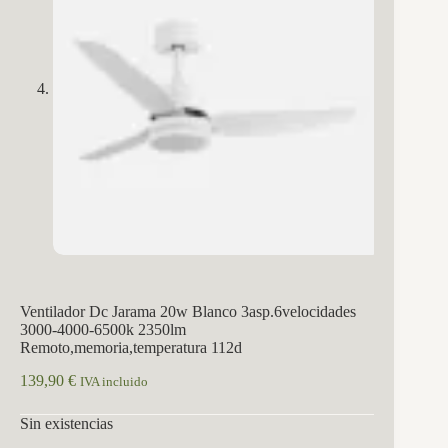
Ventilador Dc Jarama 20w Blanco 3asp.6velocidades
3000-4000-6500k 2350lm
Remoto,memoria,temperatura 112d
139,90
€
IVA incluido
Sin existencias