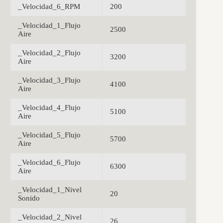
_Velocidad_6_RPM
200
_Velocidad_1_Flujo
2500
Aire
_Velocidad_2_Flujo
3200
Aire
_Velocidad_3_Flujo
4100
Aire
_Velocidad_4_Flujo
5100
Aire
_Velocidad_5_Flujo
5700
Aire
_Velocidad_6_Flujo
6300
Aire
_Velocidad_1_Nivel
20
Sonido
_Velocidad_2_Nivel
26