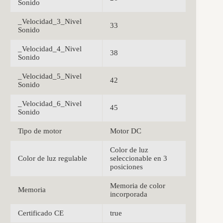
Sonido
_Velocidad_3_Nivel
33
Sonido
_Velocidad_4_Nivel
38
Sonido
_Velocidad_5_Nivel
42
Sonido
_Velocidad_6_Nivel
45
Sonido
Tipo de motor
Motor DC
Color de luz
Color de luz regulable
seleccionable en 3
posiciones
Memoria de color
Memoria
incorporada
Certificado CE
true