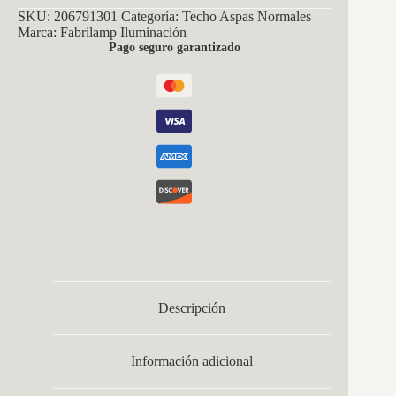
SKU:
206791301
Categoría:
Techo Aspas Normales
Marca:
Fabrilamp Iluminación
Pago seguro garantizado
Descripción
Información adicional