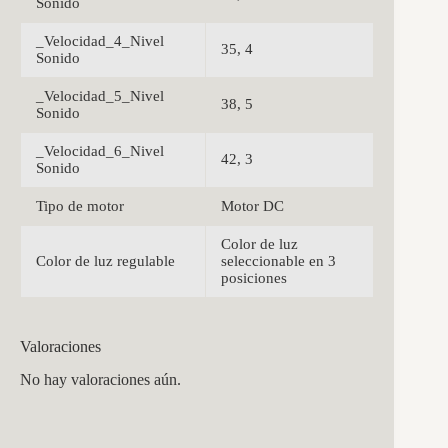
Sonido
_Velocidad_4_Nivel
35, 4
Sonido
_Velocidad_5_Nivel
38, 5
Sonido
_Velocidad_6_Nivel
42, 3
Sonido
Tipo de motor
Motor DC
Color de luz
Color de luz regulable
seleccionable en 3
posiciones
Valoraciones
No hay valoraciones aún.