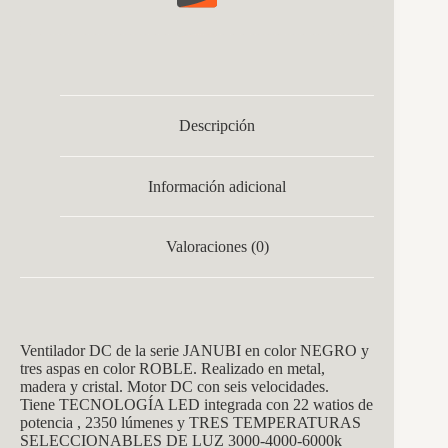
Descripción
Información adicional
Valoraciones (0)
Vent
ilador DC de la serie
JANUBI
en color NEGRO y
tres aspas en color ROBLE. Realizado en metal,
madera y cristal. Motor DC con seis velocidades.
Tiene
TECNOLOGÍA LED integrada con 22 watios de
potencia , 2350 lúmenes y TRES TEMPERATURAS
SELECCIONABLES DE LUZ
3000-4000-6000k