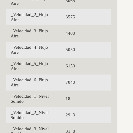
3065
Aire
_Velocidad_2_Flujo
3575
Aire
_Velocidad_3_Flujo
4400
Aire
_Velocidad_4_Flujo
5050
Aire
_Velocidad_5_Flujo
6150
Aire
_Velocidad_6_Flujo
7040
Aire
_Velocidad_1_Nivel
18
Sonido
_Velocidad_2_Nivel
29, 3
Sonido
_Velocidad_3_Nivel
31, 8