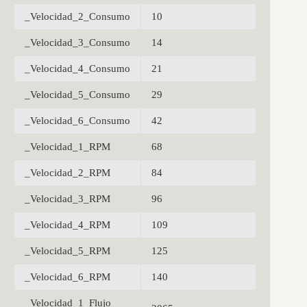
_Velocidad_2_Consumo
10
_Velocidad_3_Consumo
14
_Velocidad_4_Consumo
21
_Velocidad_5_Consumo
29
_Velocidad_6_Consumo
42
_Velocidad_1_RPM
68
_Velocidad_2_RPM
84
_Velocidad_3_RPM
96
_Velocidad_4_RPM
109
_Velocidad_5_RPM
125
_Velocidad_6_RPM
140
_Velocidad_1_Flujo