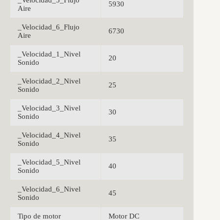
_Velocidad_5_Flujo
5930
Aire
_Velocidad_6_Flujo
6730
Aire
_Velocidad_1_Nivel
20
Sonido
_Velocidad_2_Nivel
25
Sonido
_Velocidad_3_Nivel
30
Sonido
_Velocidad_4_Nivel
35
Sonido
_Velocidad_5_Nivel
40
Sonido
_Velocidad_6_Nivel
45
Sonido
Tipo de motor
Motor DC