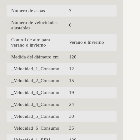
Número de aspas
3
Número de velocidades
6
ajustables
Control de aire para
Verano e Invierno
verano o invierno
Medida del diámetro cm
120
_Velocidad_1_Consumo
12
_Velocidad_2_Consumo
15
_Velocidad_3_Consumo
19
_Velocidad_4_Consumo
24
_Velocidad_5_Consumo
30
_Velocidad_6_Consumo
35