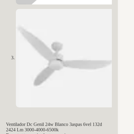
Ventilador Dc Genil 24w Blanco 3aspas 6vel 132d
2424 Lm 3000-4000-6500k