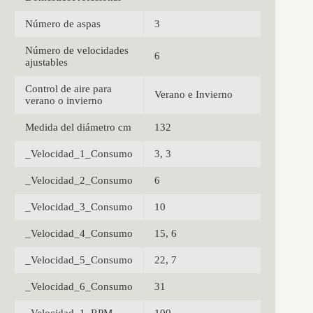
Número de aspas
3
Número de velocidades
6
ajustables
Control de aire para
Verano e Invierno
verano o invierno
Medida del diámetro cm
132
_Velocidad_1_Consumo
3, 3
_Velocidad_2_Consumo
6
_Velocidad_3_Consumo
10
_Velocidad_4_Consumo
15, 6
_Velocidad_5_Consumo
22, 7
_Velocidad_6_Consumo
31