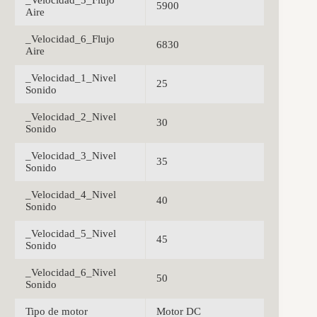
_Velocidad_5_Flujo
5900
Aire
_Velocidad_6_Flujo
6830
Aire
_Velocidad_1_Nivel
25
Sonido
_Velocidad_2_Nivel
30
Sonido
_Velocidad_3_Nivel
35
Sonido
_Velocidad_4_Nivel
40
Sonido
_Velocidad_5_Nivel
45
Sonido
_Velocidad_6_Nivel
50
Sonido
Tipo de motor
Motor DC