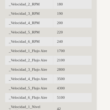
_Velocidad_2_RPM
180
_Velocidad_3_RPM
190
_Velocidad_4_RPM
200
_Velocidad_5_RPM
220
_Velocidad_6_RPM
240
_Velocidad_1_Flujo Aire
1700
_Velocidad_2_Flujo Aire
2100
_Velocidad_3_Flujo Aire
2800
_Velocidad_4_Flujo Aire
3500
_Velocidad_5_Flujo Aire
4300
_Velocidad_6_Flujo Aire
5100
_Velocidad_1_Nivel
42