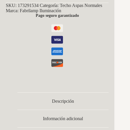
SKU:
173291534
Categoría:
Techo Aspas Normales
Marca:
Fabrilamp Iluminación
Pago seguro garantizado
Descripción
Información adicional