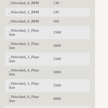
_Velocidad_4_RPM
130
_Velocidad_5_RPM
145
_Velocidad_6_RPM
160
_Velocidad_1_Flujo
1500
Aire
_Velocidad_2_Flujo
2000
Aire
_Velocidad_3_Flujo
2500
Aire
_Velocidad_4_Flujo
3000
Aire
_Velocidad_5_Flujo
3500
Aire
_Velocidad_6_Flujo
4000
Aire