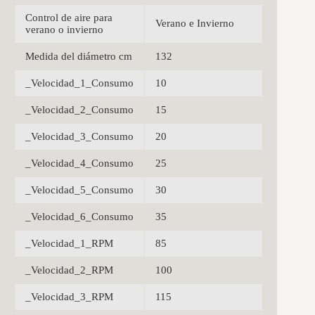
Control de aire para
Verano e Invierno
verano o invierno
Medida del diámetro cm
132
_Velocidad_1_Consumo
10
_Velocidad_2_Consumo
15
_Velocidad_3_Consumo
20
_Velocidad_4_Consumo
25
_Velocidad_5_Consumo
30
_Velocidad_6_Consumo
35
_Velocidad_1_RPM
85
_Velocidad_2_RPM
100
_Velocidad_3_RPM
115