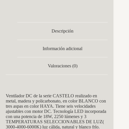
Descripción
Información adicional
Valoraciones (0)
Ventilador DC de la serie CASTELO realizado en
metal, madera y policarbonato, en color BLANCO con
tres aspas en color HAYA. Tiene seis velocidades
ajustables con motor DC. Tecnología LED incorporada
con una potencia de 18W, 2250 lúmenes y 3
TEMPERATURAS SELECCIONABLES DE LUZ(
3000-4000-6000K) luz cálida, natural y blanco frío.