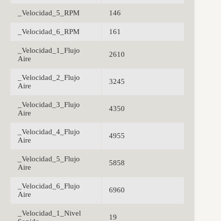
_Velocidad_5_RPM
146
_Velocidad_6_RPM
161
_Velocidad_1_Flujo
2610
Aire
_Velocidad_2_Flujo
3245
Aire
_Velocidad_3_Flujo
4350
Aire
_Velocidad_4_Flujo
4955
Aire
_Velocidad_5_Flujo
5858
Aire
_Velocidad_6_Flujo
6960
Aire
_Velocidad_1_Nivel
19