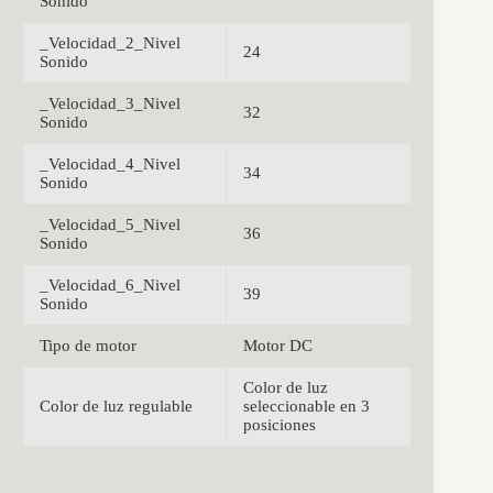
Sonido
_Velocidad_2_Nivel
24
Sonido
_Velocidad_3_Nivel
32
Sonido
_Velocidad_4_Nivel
34
Sonido
_Velocidad_5_Nivel
36
Sonido
_Velocidad_6_Nivel
39
Sonido
Tipo de motor
Motor DC
Color de luz
Color de luz regulable
seleccionable en 3
posiciones