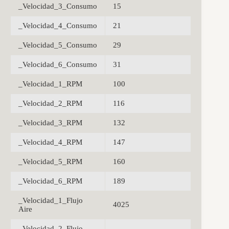
_Velocidad_3_Consumo
15
_Velocidad_4_Consumo
21
_Velocidad_5_Consumo
29
_Velocidad_6_Consumo
31
_Velocidad_1_RPM
100
_Velocidad_2_RPM
116
_Velocidad_3_RPM
132
_Velocidad_4_RPM
147
_Velocidad_5_RPM
160
_Velocidad_6_RPM
189
_Velocidad_1_Flujo
4025
Aire
_Velocidad_2_Flujo