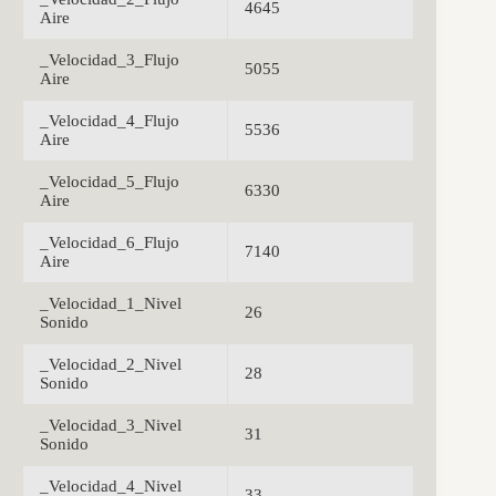
4645
Aire
_Velocidad_3_Flujo
5055
Aire
_Velocidad_4_Flujo
5536
Aire
_Velocidad_5_Flujo
6330
Aire
_Velocidad_6_Flujo
7140
Aire
_Velocidad_1_Nivel
26
Sonido
_Velocidad_2_Nivel
28
Sonido
_Velocidad_3_Nivel
31
Sonido
_Velocidad_4_Nivel
33