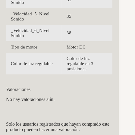
Sonido
_Velocidad_5_Nivel
35
Sonido
_Velocidad_6_Nivel
38
Sonido
Tipo de motor
Motor DC
Color de luz
Color de luz regulable
regulable en 3
posiciones
Valoraciones
No hay valoraciones aún.
Solo los usuarios registrados que hayan comprado este
producto pueden hacer una valoración.