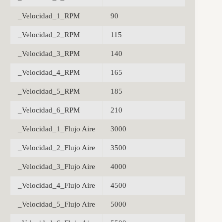
_Velocidad_1_RPM
90
_Velocidad_2_RPM
115
_Velocidad_3_RPM
140
_Velocidad_4_RPM
165
_Velocidad_5_RPM
185
_Velocidad_6_RPM
210
_Velocidad_1_Flujo Aire
3000
_Velocidad_2_Flujo Aire
3500
_Velocidad_3_Flujo Aire
4000
_Velocidad_4_Flujo Aire
4500
_Velocidad_5_Flujo Aire
5000