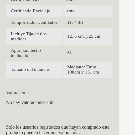
Certificado Reciclaje
true
Temporizador ventilador
1H < 8H
Incluye Tija de dos
12, 5 cm. y25 cm.
medidas
Apto para techo
Sí
inclinado
Mediano: Entre
Tamaño del diámetro
108cm y 131 cm
Valoraciones
No hay valoraciones aún.
Solo los usuarios registrados que hayan comprado este
producto pueden hacer una valoración.