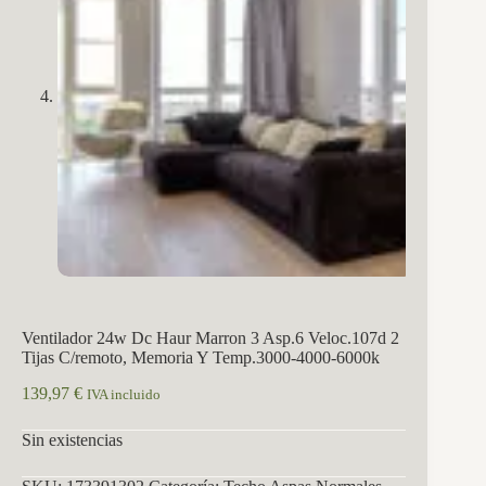
Ventilador 24w Dc Haur Marron 3 Asp.6 Veloc.107d 2
Tijas C/remoto, Memoria Y Temp.3000-4000-6000k
139,97
€
IVA incluido
Sin existencias