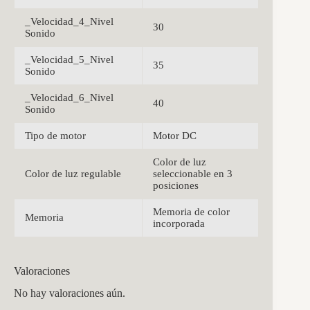
_Velocidad_4_Nivel
30
Sonido
_Velocidad_5_Nivel
35
Sonido
_Velocidad_6_Nivel
40
Sonido
Tipo de motor
Motor DC
Color de luz
Color de luz regulable
seleccionable en 3
posiciones
Memoria de color
Memoria
incorporada
Valoraciones
No hay valoraciones aún.