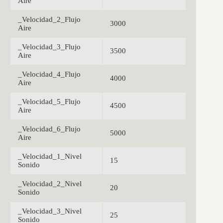
Aire
_Velocidad_2_Flujo
3000
Aire
_Velocidad_3_Flujo
3500
Aire
_Velocidad_4_Flujo
4000
Aire
_Velocidad_5_Flujo
4500
Aire
_Velocidad_6_Flujo
5000
Aire
_Velocidad_1_Nivel
15
Sonido
_Velocidad_2_Nivel
20
Sonido
_Velocidad_3_Nivel
25
Sonido