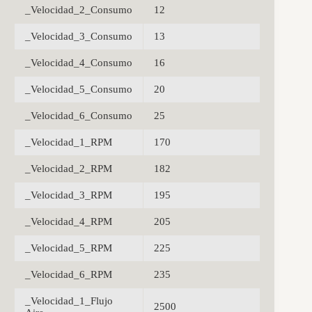
_Velocidad_2_Consumo
12
_Velocidad_3_Consumo
13
_Velocidad_4_Consumo
16
_Velocidad_5_Consumo
20
_Velocidad_6_Consumo
25
_Velocidad_1_RPM
170
_Velocidad_2_RPM
182
_Velocidad_3_RPM
195
_Velocidad_4_RPM
205
_Velocidad_5_RPM
225
_Velocidad_6_RPM
235
_Velocidad_1_Flujo
2500